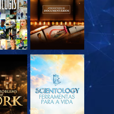
A SÉRIE
EXPLORE A SÉRIE