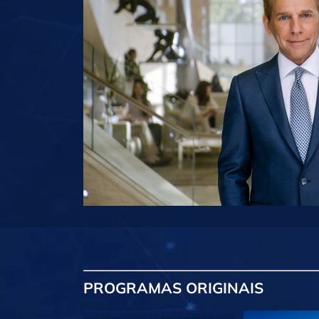
PROGRAMAS
ORIGINAIS