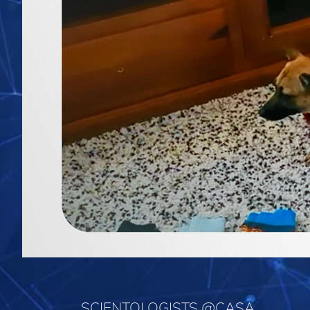
SCIENTOLOGISTS @CASA