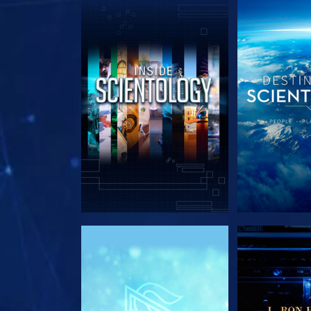
EXPLORE A SÉRIE
EXPLORE 