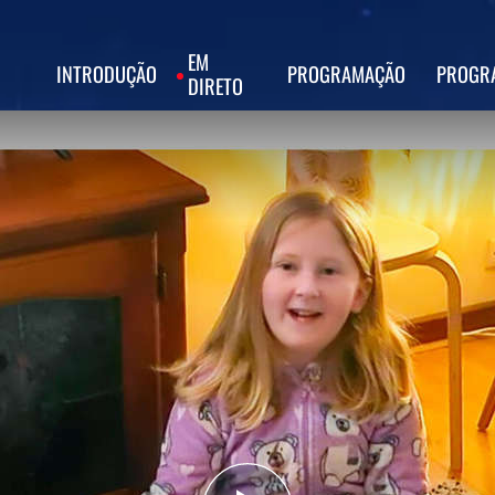
EM
INTRODUÇÃO
PROGRAMAÇÃO
PROGR
DIRETO