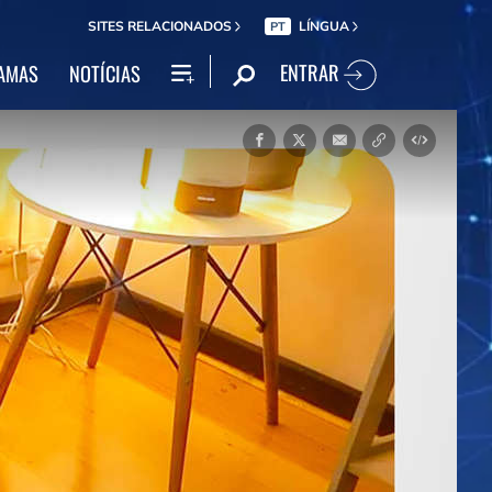
SITES RELACIONADOS
LÍNGUA
PT
ENTRAR
AMAS
NOTÍCIAS