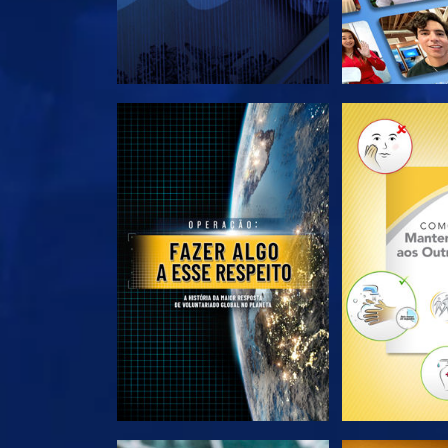
EXPLORE A SÉRIE
EXPLORE 