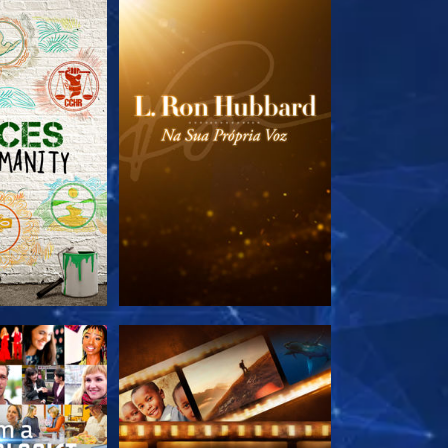
A SÉRIE
EXPLORE A SÉRIE