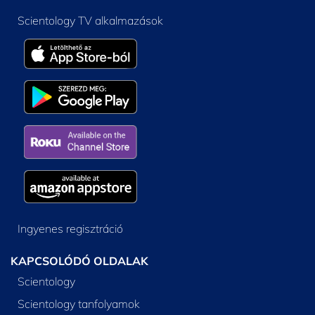
Scientology TV alkalmazások
Ingyenes regisztráció
KAPCSOLÓDÓ OLDALAK
Scientology
Scientology tanfolyamok