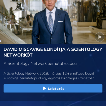
DAVID MISCAVIGE ELINDÍTJA A SCIENTOLOGY
NETWORKÖT
A Scientology Network bemutatkozása
A Scientology Network 2018. március 12-i elindítása David
Miscavige bemutatójával egy egyórás különleges üzenetben.
Lejátszás