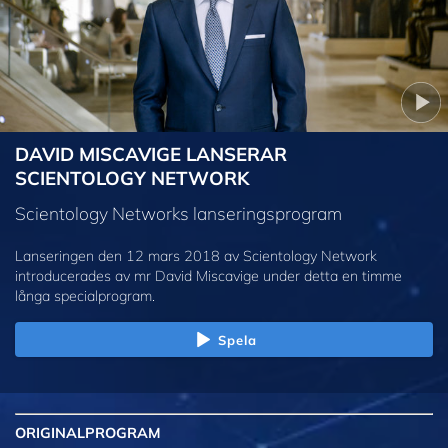
DAVID MISCAVIGE LANSERAR
SCIENTOLOGY NETWORK
Scientology Networks lanseringsprogram
Lanseringen den 12 mars 2018 av Scientology Network
introducerades av mr David Miscavige under detta en timme
långa specialprogram.
Spela
ORIGINAL
PROGRAM