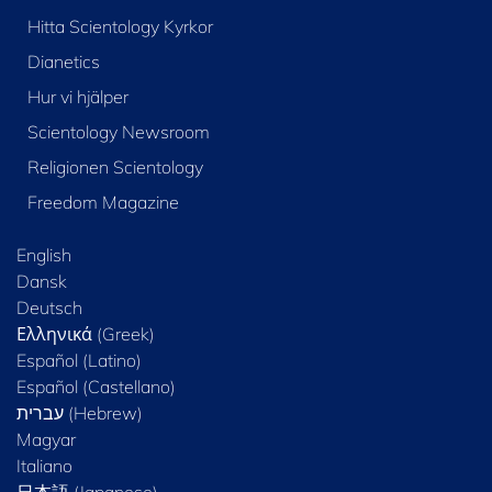
Hitta Scientology Kyrkor
Dianetics
Hur vi hjälper
Scientology Newsroom
Religionen Scientology
Freedom Magazine
English
Dansk
Deutsch
Ελληνικά (Greek)
Español (Latino)
Español (Castellano)
Magyar
Italiano