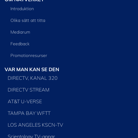
Introduktion
Olika sätt att titta
Mediarum
Feedback
Promotionresurser
VAR MAN KAN SE DEN
DIRECTV, KANAL 320
DIRECTV STREAM
AT&T U-VERSE
TAMPA BAY WFTT
LOS ANGELES KSCN-TV
Scientology TV-appar