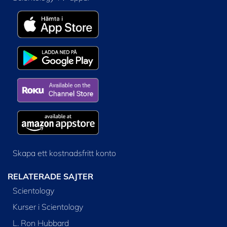
Skapa ett kostnadsfritt konto
RELATERADE SAJTER
Scientology
Kurser i Scientology
L. Ron Hubbard