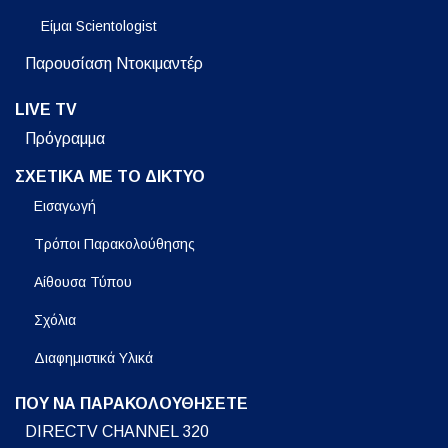
Είμαι Scientologist
Παρουσίαση Ντοκιμαντέρ
LIVE TV
Πρόγραμμα
ΣΧΕΤΙΚΑ ΜΕ ΤΟ ΔΙΚΤΥΟ
Εισαγωγή
Τρόποι Παρακολούθησης
Αίθουσα Τύπου
Σχόλια
Διαφημιστικά Υλικά
ΠΟΥ ΝΑ ΠΑΡΑΚΟΛΟΥΘΗΣΕΤΕ
DIRECTV CHANNEL 320