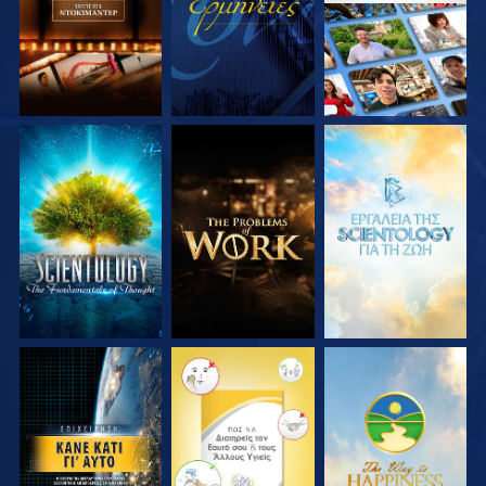
ΕΞΕΡΕΥΝΗΣΤΕ ΤΗ
ΕΞΕΡΕΥΝΗΣΤΕ ΤΗ
ΕΞΕΡΕΥΝΗΣΤΕ ΤΗ
ΣΕΙΡΑ
ΣΕΙΡΑ
ΣΕΙΡΑ
ΠΑΡΑΚΟΛΟΥΘΗΣΤΕ
ΠΑΡΑΚΟΛΟΥΘΗΣΤΕ
ΠΑΡΑΚΟΛΟΥΘΗΣΤΕ