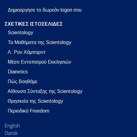
Δημιούργησε το δωρεάν logon σου
ΣΧΕΤΙΚΕΣ ΙΣΤΟΣΕΛΙΔΕΣ
Scientology
Τα Μαθήματα της Scientology
Λ. Ρον Χάμπαρντ
Μέσο Εντοπισμού Εκκλησιών
Dianetics
Πώς Βοηθάμε
Αίθουσα Σύνταξης της Scientology
Θρησκεία της Scientology
Περιοδικό Freedom
English
Dansk