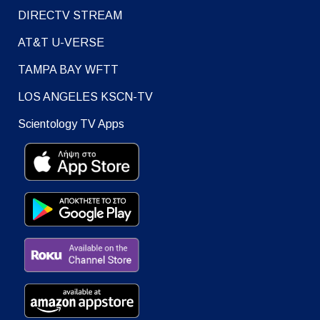
DIRECTV STREAM
AT&T U-VERSE
TAMPA BAY WFTT
LOS ANGELES KSCN-TV
Scientology TV Apps