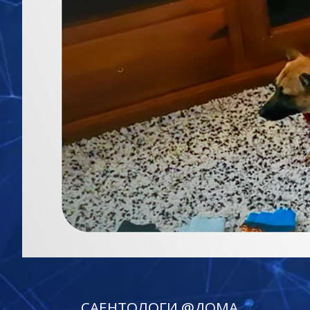
САЕНТОЛОГИ @ДОМА