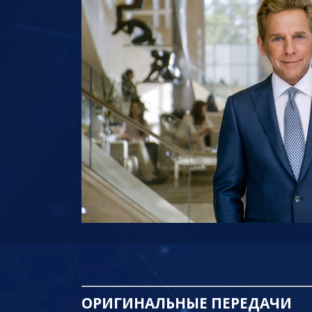
ОРИГИНАЛЬНЫЕ
ПЕРЕДАЧИ