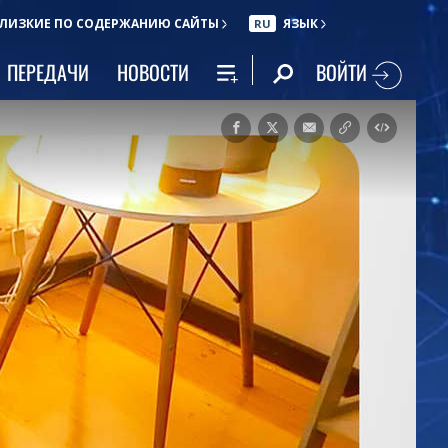
ЛИЗКИЕ ПО СОДЕРЖАНИЮ САЙТЫ
ЯЗЫК
RU
ВОЙТИ
ПЕРЕДАЧИ
НОВОСТИ