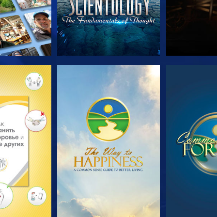
ПЕРЕДАЧИ
СМОТРЕТЬ
СМОТ