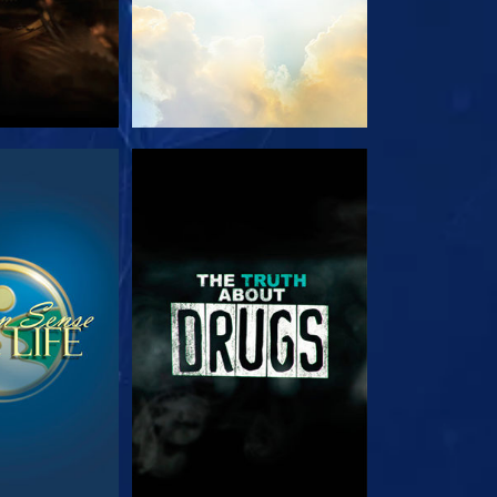
РЕТЬ
СМОТРЕТЬ