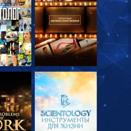
ПЕРЕДАЧИ
СМОТРЕТЬ ПЕРЕДАЧИ