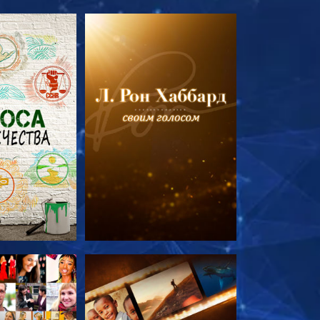
ПЕРЕДАЧИ
СМОТРЕТЬ ПЕРЕДАЧИ