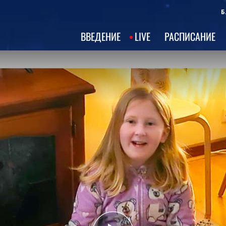
Б
ВВЕДЕНИЕ
LIVE
РАСПИСАНИЕ