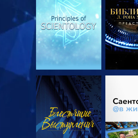
СМОТРЕТЬ
СМОТРЕТЬ 