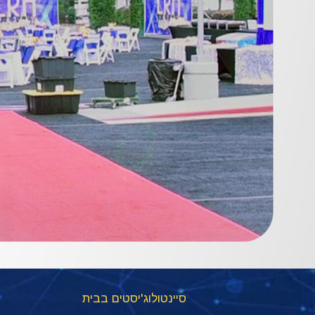
סיינטולוג'יסטים בבית