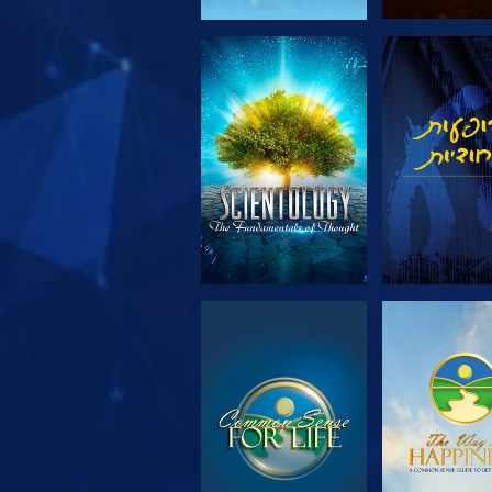
 את הסדרה
צפה
 את הסדרה
צפה