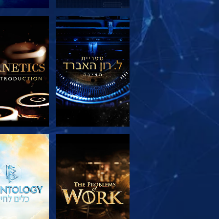
בדוק את הסדרה
בדוק את הס
בדוק את הסדרה
צפה