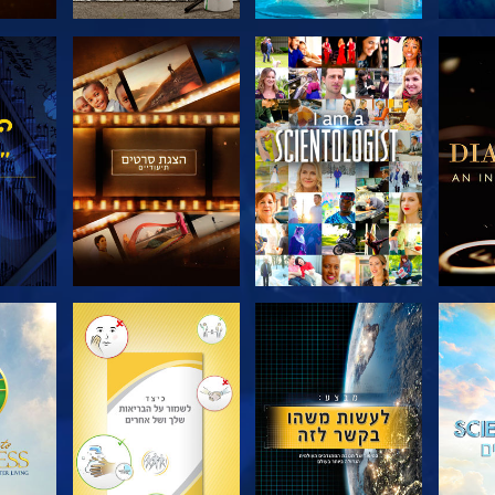
דרה
בדוק את הסדרה
בדוק את הסדרה
בדוק
בדוק את הסדרה
בדוק את הסדרה
בדוק