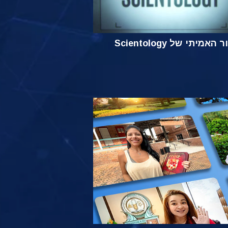
אמיתי של Scientology