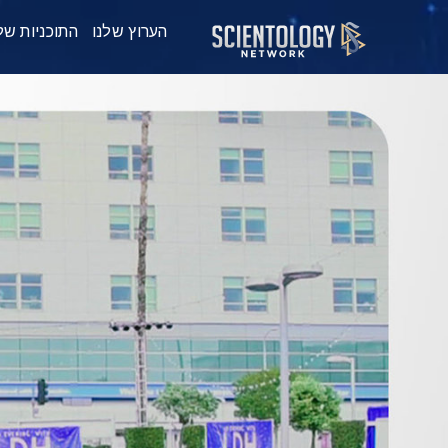
הערוץ שלנו
התוכניות של