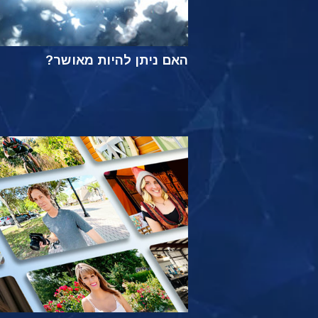
האם ניתן להיות מאושר?