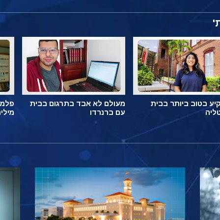
'
ע בטוב ביותר בבית
מעולם לא אבד בתרגום בבית
פלמה
ליה
עם ברנרדו
מילי