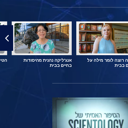
 רוצה לומר מילה על
אנג'ליקה נהנית מהיסודות
הטיפ
ם בבית
בחיים בבית