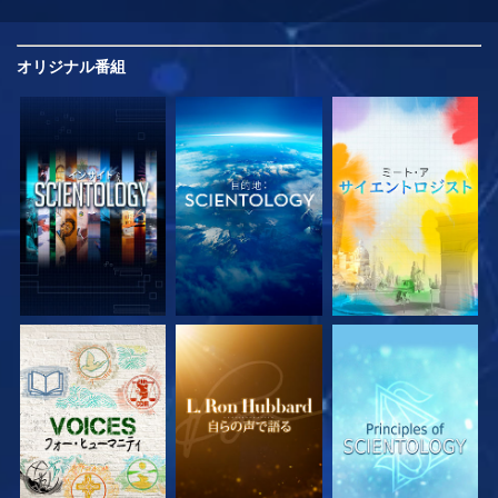
オリジナル
番組
シリーズを探求
シリーズを探求
シリーズを探求