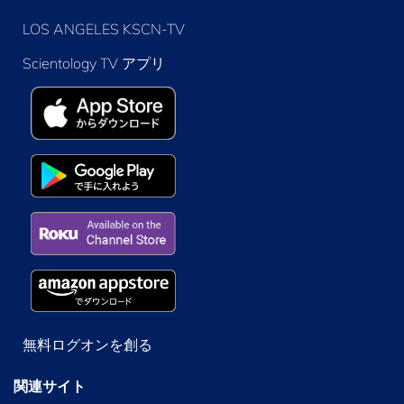
LOS ANGELES KSCN-TV
Scientology TV アプリ
無料ログオンを創る
関連サイト