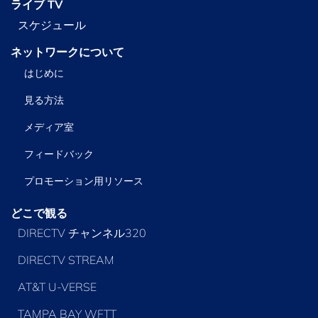
ライブ TV
スケジュール
ネットワークについて
はじめに
見る方法
メディア室
フィードバック
プロモーション用リソース
どこで観る
DIRECTV チャンネル320
DIRECTV STREAM
AT&T U-VERSE
TAMPA BAY WFTT