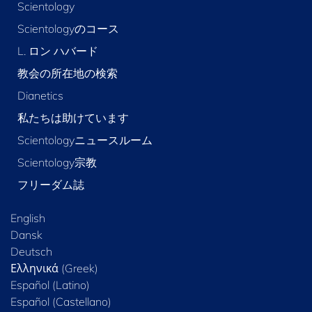
Scientology
Scientologyのコース
L. ロン ハバード
教会の所在地の検索
Dianetics
私たちは助けています
Scientologyニュースルーム
Scientology宗教
フリーダム誌
English
Dansk
Deutsch
Ελληνικά (Greek)
Español (Latino)
Español (Castellano)