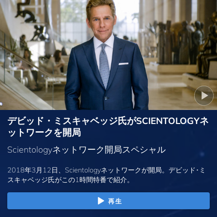
デビッド・ミスキャベッジ氏がSCIENTOLOGYネ
ットワークを開局
Scientologyネットワーク開局スペシャル
2018年3月12日、Scientologyネットワークが開局。デビッド･ミ
スキャベッジ氏がこの1時間特番で紹介。
再生