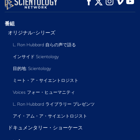
番組
オリジナル･シリーズ
L. Ron Hubbard 自らの声で語る
インサイド Scientology
目的地: Scientology
ミート・ア・サイエントロジスト
Voices フォー・ヒューマニティ
L. Ron Hubbard ライブラリー
プレゼンツ
アイ・アム・ア・サイエントロジスト
ドキュメンタリー・ショーケース