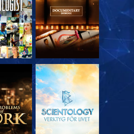
 SERIEN
UTFORSKA SERIEN