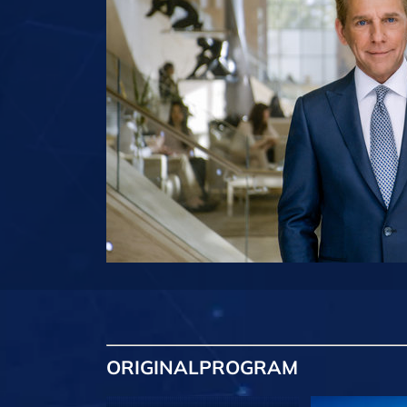
ORIGINAL
PROGRAM