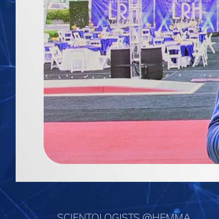
SCIENTOLOGISTS @HEMMA