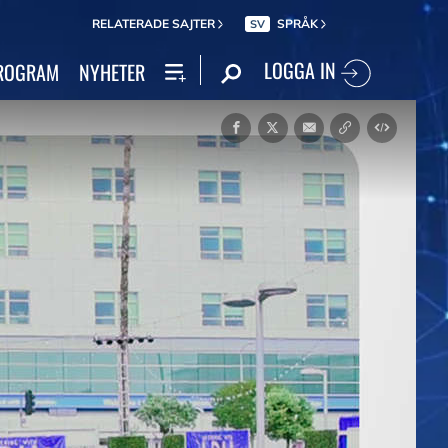
RELATERADE SAJTER
SPRÅK
SV
LOGGA IN
ROGRAM
NYHETER