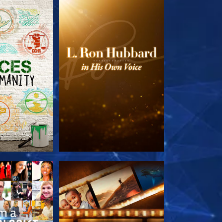
 SERIEN
UTFORSKA SERIEN