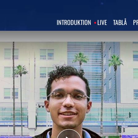
INTRODUKTION
LIVE
TABLÅ
P