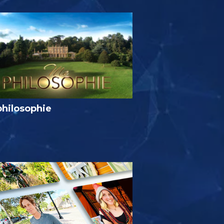
philosophie