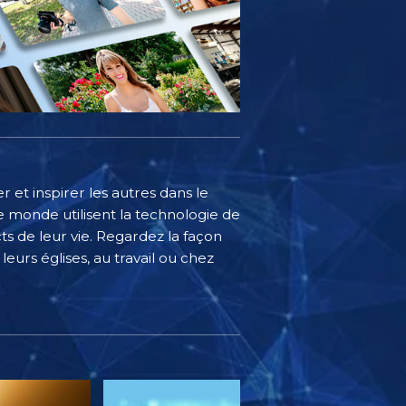
 et inspirer les autres dans le
 monde utilisent la technologie de
s de leur vie. Regardez la façon
eurs églises, au travail ou chez