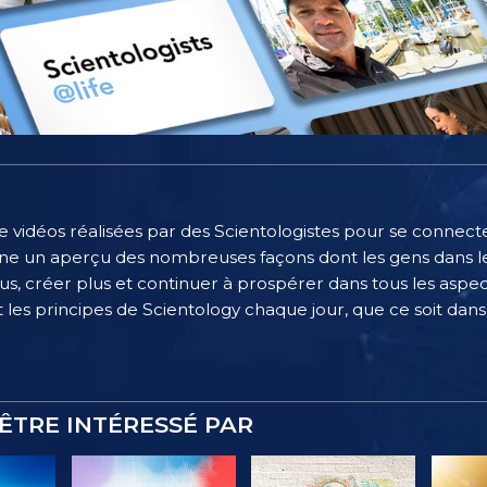
e vidéos réalisées par des Scientologistes pour se connecter
e un aperçu des nombreuses façons dont les gens dans le
, créer plus et continuer à prospérer dans tous les aspect
 les principes de Scientology chaque jour, que ce soit dans l
ÊTRE INTÉRESSÉ PAR