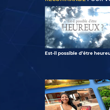
Est-il possible d’être heure