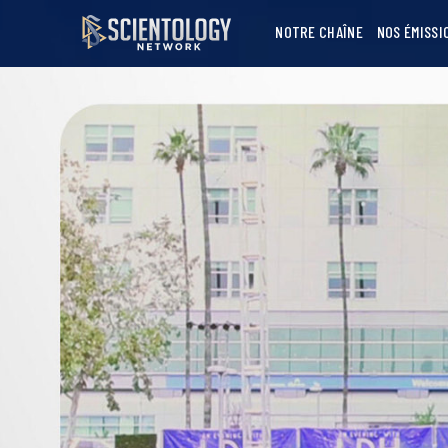
NOTRE CHAÎNE
NOS ÉMISSI