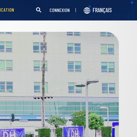
FRANÇAIS
ICATION
CONNEXION