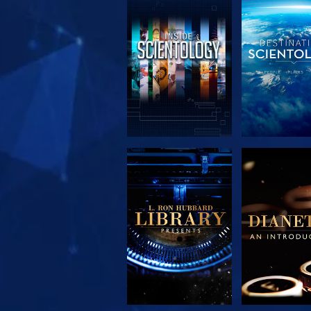
DÉCOUVRIR LES
DÉCOUVRIR
SÉRIES
SÉRIE