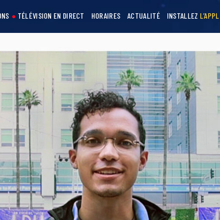
ONS
TÉLÉVISION EN DIRECT
HORAIRES
ACTUALITÉ
INSTALLEZ
L’APPL