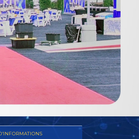
D’INFORMATIONS