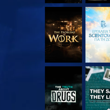
ΕΞΕΡΕΥΝΗΣΤΕ ΤΗ
ΠΑΡΑΚΟΛΟΥ
ΣΕΙΡΑ
ΠΑΡΑΚΟΛΟΥΘΗΣΤΕ
ΠΑΡΑΚΟΛΟΥ