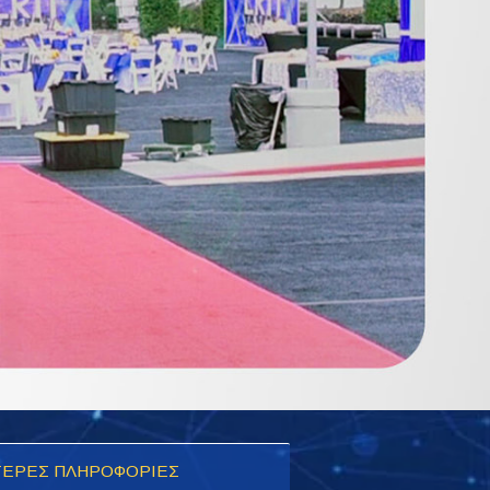
ΕΡΕΣ ΠΛΗΡΟΦΟΡΙΕΣ