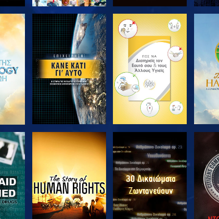
ΘΗΣΤΕ
ΕΞΕΡΕΥΝΗΣΤΕ ΤΗ
ΕΞΕΡΕΥΝΗΣΤΕ ΤΗ
ΕΞΕΡ
ΣΕΙΡΑ
ΣΕΙΡΑ
ΘΗΣΤΕ
ΠΑΡΑΚΟΛΟΥΘΗΣΤΕ
ΠΑΡΑΚΟΛΟΥΘΗΣΤΕ
ΠΑΡΑ