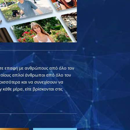
ουν σε επαφή με ανθρώπους από όλο τον
ποίους απλοί άνθρωποι από όλο τον
ρισσότερα και να συνεχίσουν να
 κάθε μέρα, είτε βρίσκονται στις