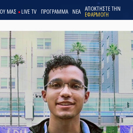
ΑΠΟΚΤΗΣΤΕ ΤΗΝ
ΟΟΥ ΜΑΣ
LIVE TV
ΠΡΟΓΡΑΜΜΑ
ΝΕΑ
ΕΦΑΡΜΟΓΗ