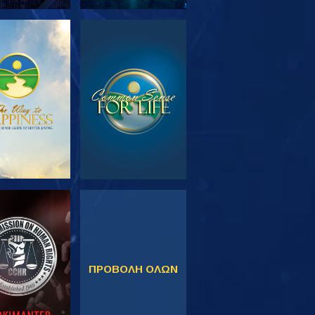
ΕΥΝΗΣΤΕ ΤΗ
ΠΑΡΑΚΟΛΟΥΘΗΣΤΕ
ΣΕΙΡΑ
ΚΟΛΟΥΘΗΣΤΕ
ΠΑΡΑΚΟΛΟΥΘΗΣΤΕ
ΠΡΟΒΟΛΗ ΟΛΩΝ