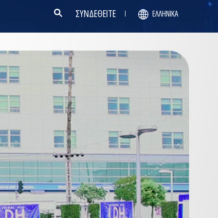
ΣΥΝΔΕΘΕΙΤΕ
ΕΛΛΗΝΙΚΆ