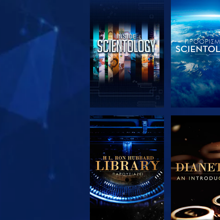
ΕΞΕΡΕΥΝΗΣΤΕ ΤΗ
ΕΞΕΡΕΥΝΗΣ
ΣΕΙΡΑ
ΣΕΙΡΑ