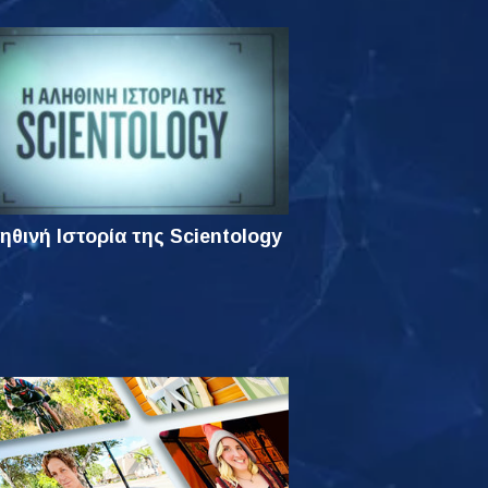
ηθινή Ιστορία της Scientology