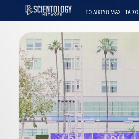
ΤΟ ΔΙΚΤΥΟ ΜΑΣ
ΤΑ Σ