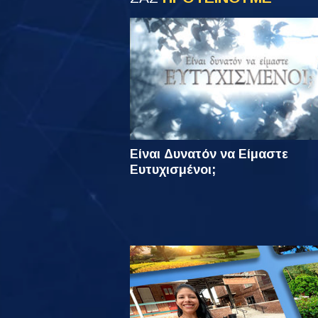
Είναι Δυνατόν να Είμαστε
Ευτυχισμένοι;