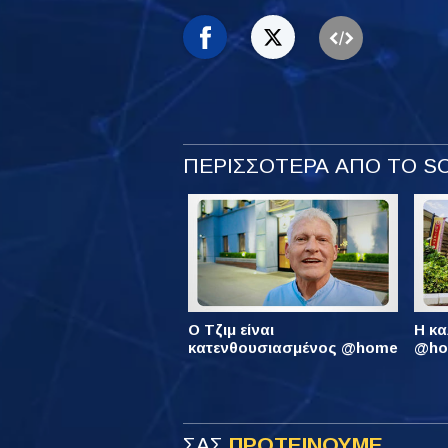
ΠΕΡΙΣΣΟΤΕΡΑ ΑΠΟ ΤΟ 
Ο Τζιμ είναι
Η κα
κατενθουσιασμένος @home
@hom
ΣΑΣ
ΠΡΟΤΕΙΝΟΥΜΕ