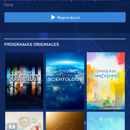
hora.
Reproducir
PROGRAMAS
ORIGINALES