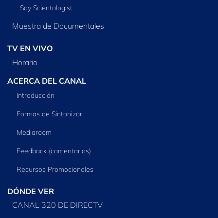
Soy Scientologist
Muestra de Documentales
TV EN VIVO
Horario
ACERCA DEL CANAL
Introducción
Formas de Sintonizar
Mediaroom
Feedback (comentarios)
Recursos Promocionales
DÓNDE VER
CANAL 320 DE DIRECTV