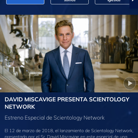
DAVID MISCAVIGE PRESENTA SCIENTOLOGY
NETWORK
Estreno Especial de Scientology Network
El 12 de marzo de 2018, el lanzamiento de Scientology Network,
presentado por el Sr. David Miscavige en este especial de una