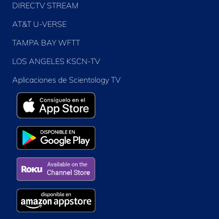
DIRECTV STREAM
AT&T U-VERSE
TAMPA BAY WFTT
LOS ANGELES KSCN-TV
Aplicaciones de Scientology TV