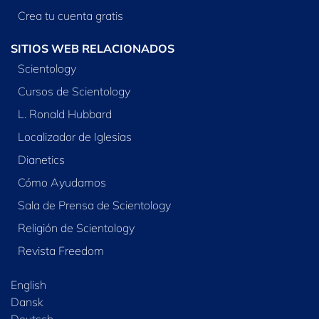
Crea tu cuenta gratis
SITIOS WEB RELACIONADOS
Scientology
Cursos de Scientology
L. Ronald Hubbard
Localizador de Iglesias
Dianetics
Cómo Ayudamos
Sala de Prensa de Scientology
Religión de Scientology
Revista Freedom
English
Dansk