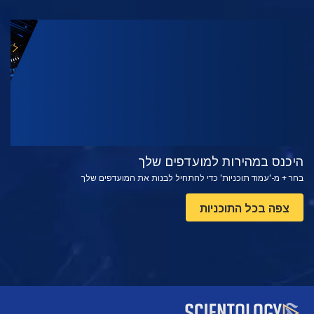
צפה
בדוק את הסדרה
היכנס במהירות למועדפים שלך
בחר + מ-'עמוד תוכניות' כדי להתחיל לבנות את המועדפים שלך
צפה בכל התוכניות