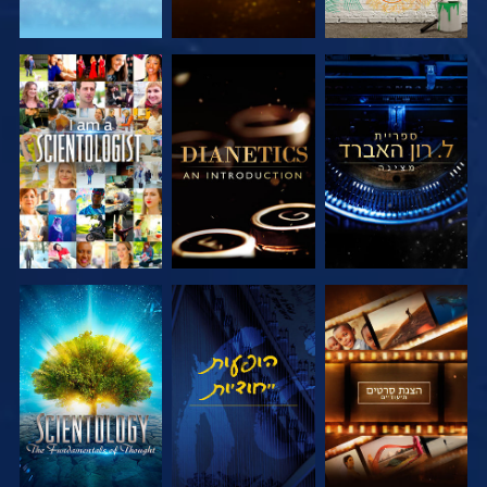
בדוק את הסדרה
בדוק את הסדרה
צפה
בדוק את הסדרה
צפה
בדוק את הסדרה