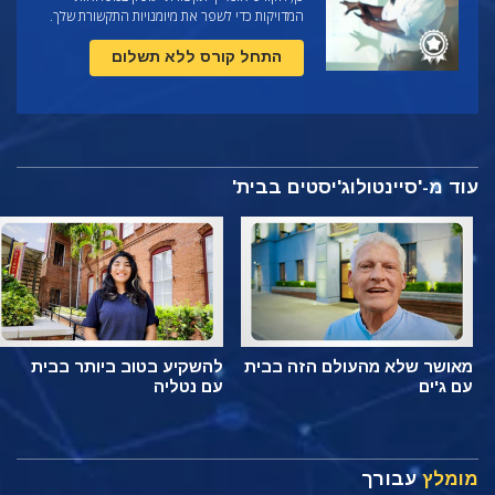
המדויקות כדי לשפר את מיומנויות התקשורת שלך.
התחל קורס ללא תשלום
עוד מ-'סיינטולוג'יסטים בבית'
מאושר שלא מהעולם הזה בבית
להשקיע בטוב ביותר בבית
עם ג'ים
עם נטליה
מומלץ
עבורך