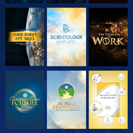
בדוק את הסדרה
בדוק את הסדרה
צפה
צפה
צפה
צפה