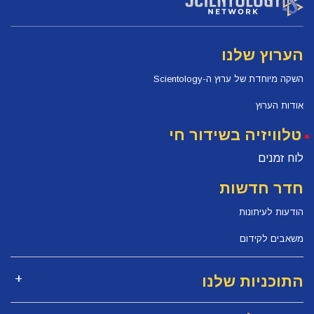
הערוץ שלנו
השקה מיוחדת של ערוץ ה-Scientology
אודות הערוץ
טלוויזיה בשידור חי
לוח זמנים
חדר חדשות
הודעות לעיתונות
משאבים לקידום
התוכניות שלנו