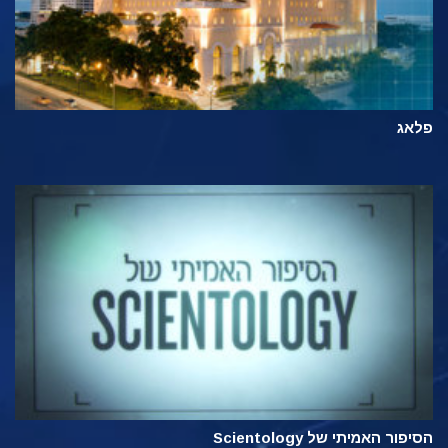
פלאג
הסיפור האמיתי של Scientology