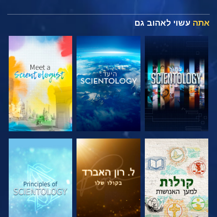
אתה
עשוי לאהוב גם
בדוק את הסדרה
בדוק את הסדרה
בדוק את הסדרה