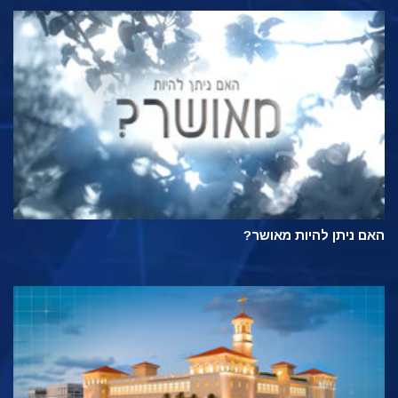
האם ניתן להיות מאושר?