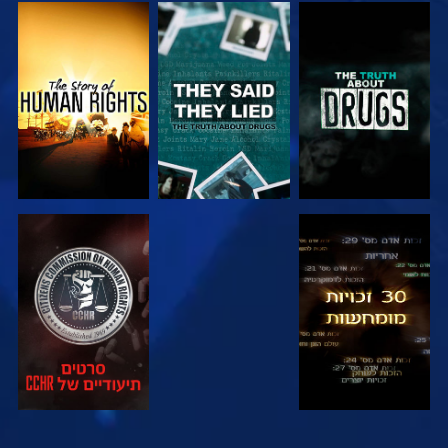
צפה
צפה
צפה
צפה
צפה
צפה