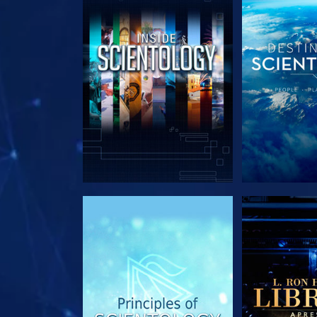
EXPLORE A SÉRIE
EXPLORE 