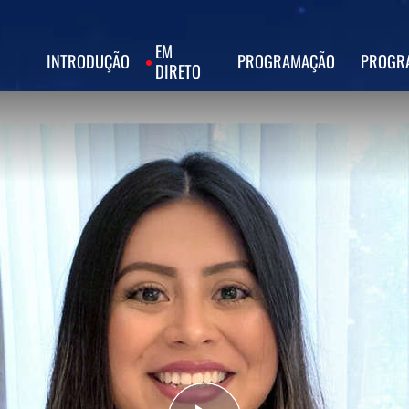
EM
INTRODUÇÃO
PROGRAMAÇÃO
PROGR
DIRETO