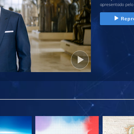
apresentado pelo 
Repr