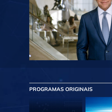
PROGRAMAS
ORIGINAIS