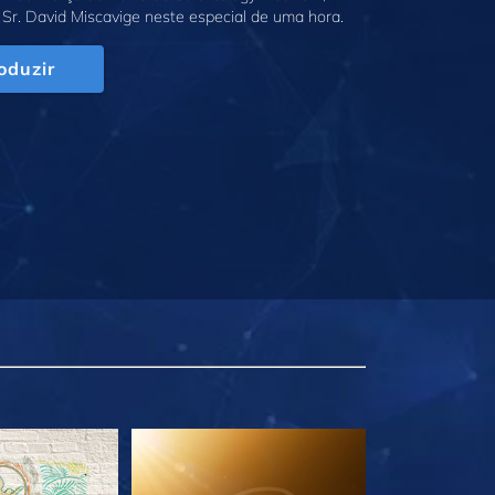
Sr. David Miscavige neste especial de uma hora.
oduzir