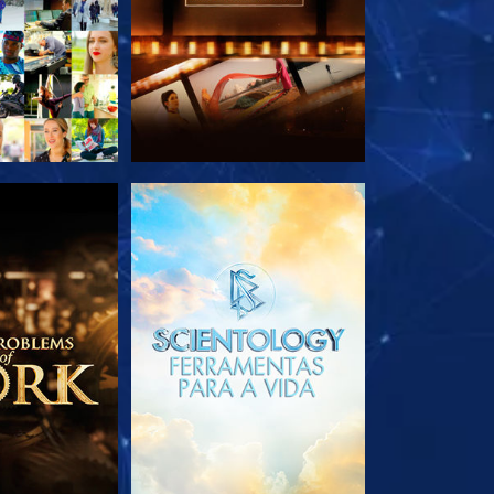
A SÉRIE
EXPLORE A SÉRIE