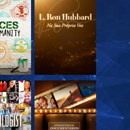
A SÉRIE
EXPLORE A SÉRIE