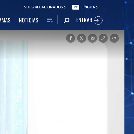
SITES RELACIONADOS
LÍNGUA
PT
ENTRAR
AMAS
NOTÍCIAS