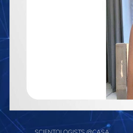
SCIENTOLOGISTS @CASA