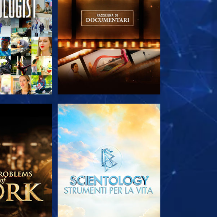
LE SERIE
ESPLORA LE SERIE