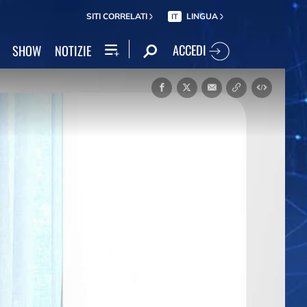
SITI CORRELATI
LINGUA
IT
ACCEDI
SHOW
NOTIZIE