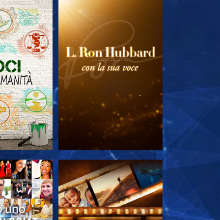
LE SERIE
ESPLORA LE SERIE