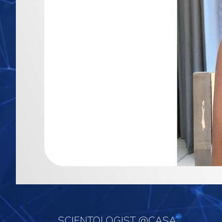
SCIENTOLOGIST @CASA