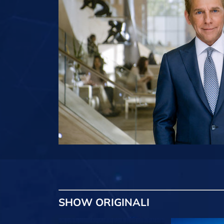
SHOW
ORIGINALI