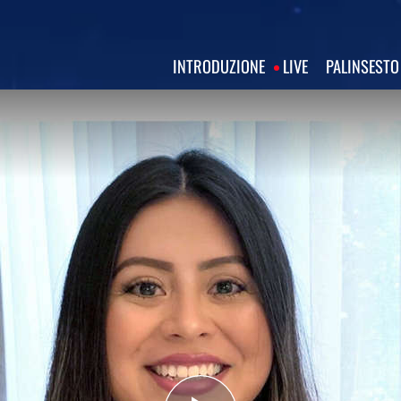
INTRODUZIONE
LIVE
PALINSESTO