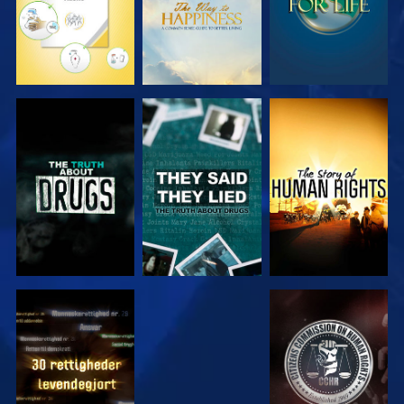
SE
SE
SE
SE
SE
SE