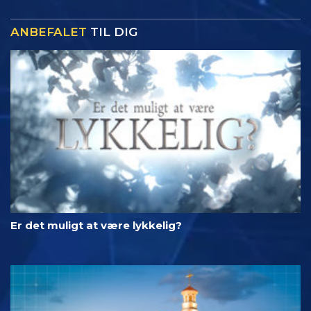
ANBEFALET
TIL DIG
Er det muligt at være lykkelig?