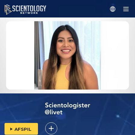
AFSPIL