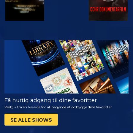
SE
UDFORSK
SERIEN
Få hurtig adgang til dine favoritter
Vælg + fra en Vis-side for at begynde at opbygge dine favoritter
SE ALLE SHOWS