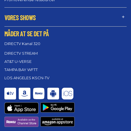
VORES SHOWS
MÅDER AT SE DET PÅ
DIRECTV Kanal 320
DIRECTV STREAM
AT&T U-VERSE
TAMPA BAY WFTT
LOS ANGELES KSCN-TV