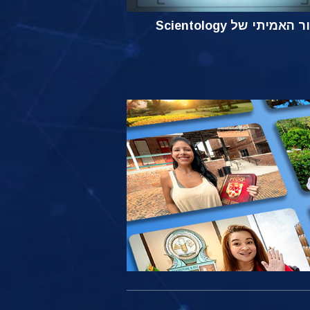
אמיתי של Scientology