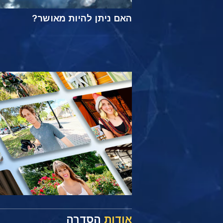
האם ניתן להיות מאושר?
אודות
הסדרה