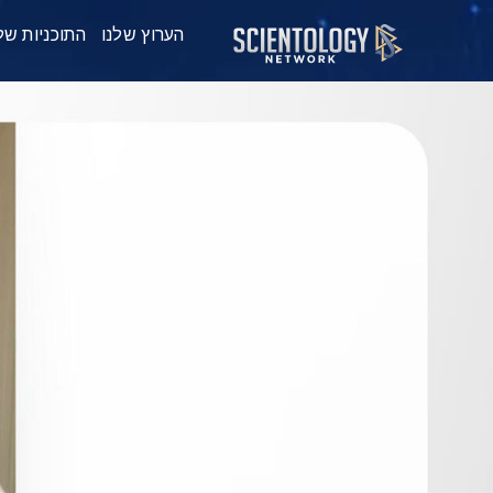
הערוץ שלנו
התוכניות של