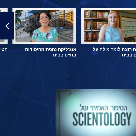
 רוצה לומר מילה על
אנג'ליקה נהנית מהיסודות
הטיפ
ם בבית
בחיים בבית