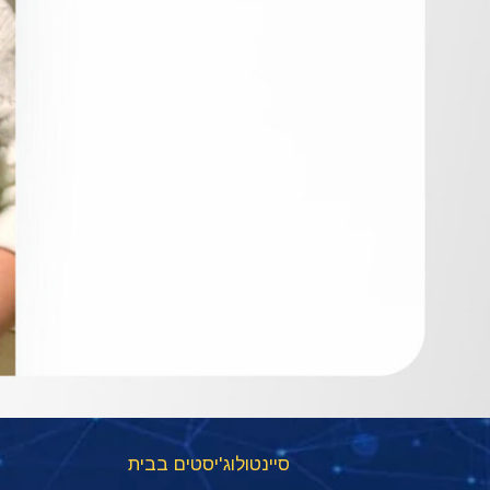
סיינטולוג'יסטים בבית