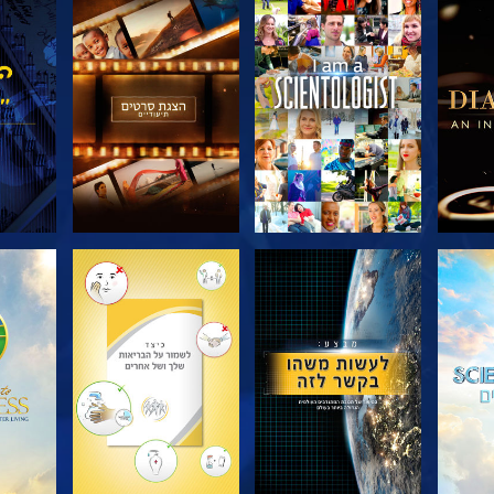
דרה
בדוק את הסדרה
בדוק את הסדרה
בדוק
בדוק את הסדרה
בדוק את הסדרה
בדוק