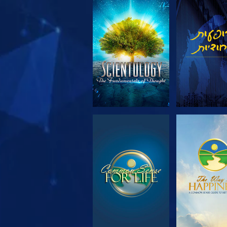
 את הסדרה
צפה
 את הסדרה
צפה