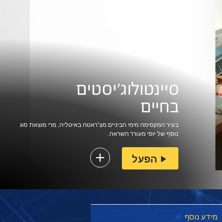
בעיר המקסימה מימי הביניים מצ'ראטה באיטליה, מרי מוצאת סוג
נוסף של יופי מעורר השראה.
הפעל
מידע נוסף