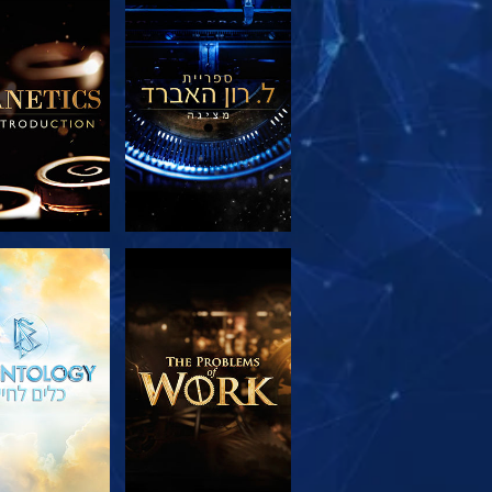
בדוק את הסדרה
בדוק את הס
בדוק את הסדרה
צפה