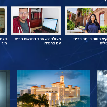
ע בטוב ביותר בבית
מעולם לא אבד בתרגום בבית
פלמה
ליה
עם ברנרדו
מילי