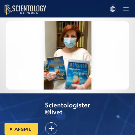
AFSPIL