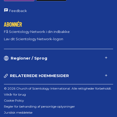
Feedback
ABONNÉR
Få Scientology Network i din indbakke
Lav dit Scientology Network-logon
Regioner / Sprog
RELATEREDE HJEMMESIDER
© 2026 Church of Scientology International. Alle rettigheder forbeholdt.
Vilkår for brug
Cookie Policy
Regler for behandling af personlige oplysninger
Juridisk meddelelse