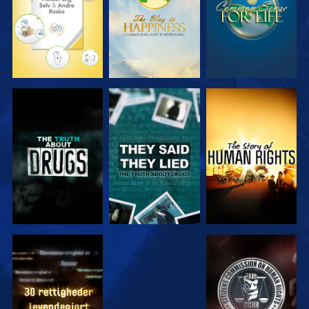
SE
SE
SE
SE
SE
SE