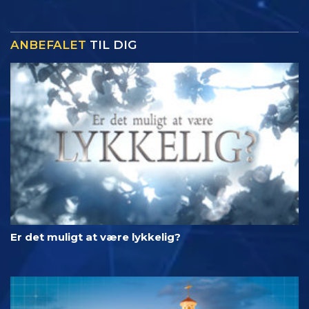
ANBEFALET
TIL DIG
Er det muligt at være lykkelig?