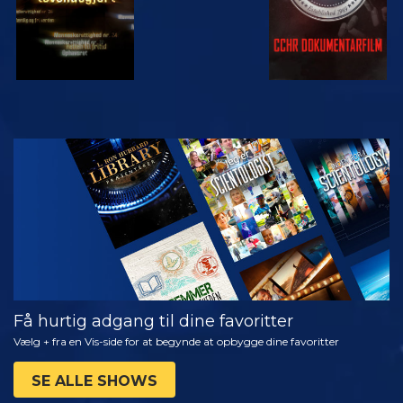
SE
UDFORSK
SERIEN
Få hurtig adgang til dine favoritter
Vælg + fra en Vis-side for at begynde at opbygge dine favoritter
SE ALLE SHOWS