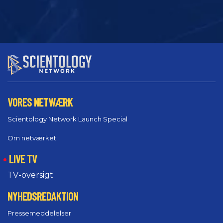
VORES NETWÆRK
Scientology Network Launch Special
Om netværket
LIVE TV
TV-oversigt
NYHEDSREDAKTION
Pressemeddelelser