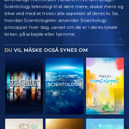
Scientology teknologi til at lære mere, skabe mere og
blive ved med at trives i alle aspekter af deres liv. Se,
hvordan Scientologister anvender Scientology
principper hver dag, uanset om de er i deres lokale
kirker, på arbejde eller hjemme.
DU
VIL MÅSKE OGSÅ SYNES OM