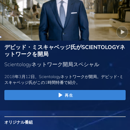
デビッド・ミスキャベッジ氏がSCIENTOLOGYネ
ットワークを開局
Scientologyネットワーク開局スペシャル
2018年3月12日、Scientologyネットワークが開局。デビッド･ミ
スキャベッジ氏がこの1時間特番で紹介。
再生
オリジナル
番組