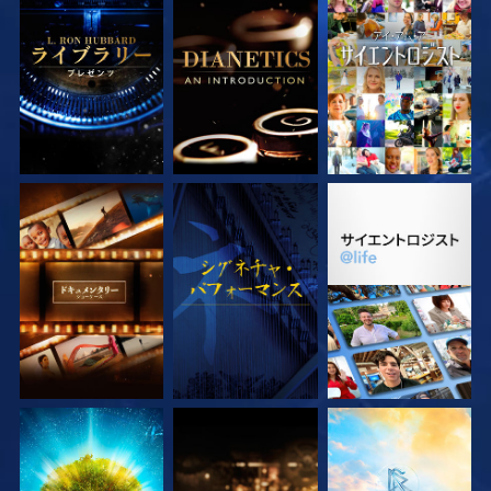
シリーズを探求
シリーズを探求
観る
シリーズを探求
観る
シリーズを探求
シリーズを探求
シリーズを探求
シリーズを探求