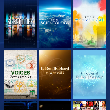
シリーズを探求
シリーズを探求
シリーズを探求