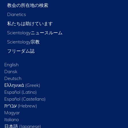
教会の所在地の検索
Dianetics
私たちは助けています
Scientologyニュースルーム
Scientology宗教
フリーダム誌
English
Dansk
Deutsch
Ελληνικά (Greek)
Español (Latino)
Español (Castellano)
Magyar
Italiano
日本語 (Japanese)