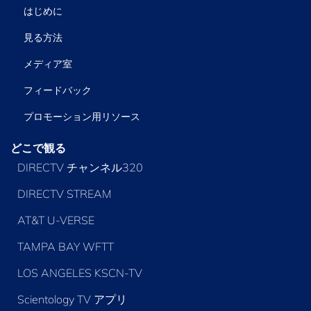
はじめに
見る方法
メディア室
フィードバック
プロモーション用リソース
どこで観る
DIRECTV チャンネル320
DIRECTV STREAM
AT&T U-VERSE
TAMPA BAY WFTT
LOS ANGELES KSCN-TV
Scientology TV アプリ