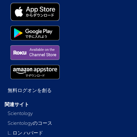
無料ログオンを創る
関連サイト
Scientology
Scientologyのコース
L. ロン ハバード