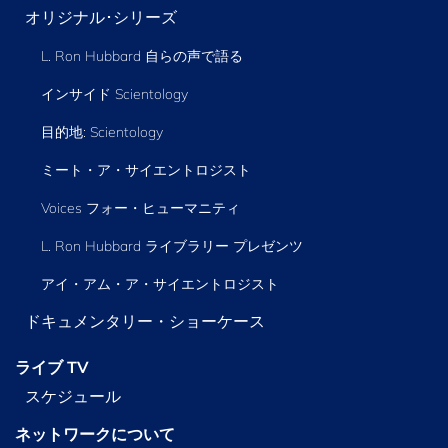
オリジナル･シリーズ
L. Ron Hubbard 自らの声で語る
インサイド Scientology
目的地: Scientology
ミート・ア・サイエントロジスト
Voices フォー・ヒューマニティ
L. Ron Hubbard ライブラリー
プレゼンツ
アイ・アム・ア・サイエントロジスト
ドキュメンタリー・ショーケース
ライブ TV
スケジュール
ネットワークについて