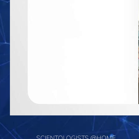
SCIENTOLOGISTS @HOME