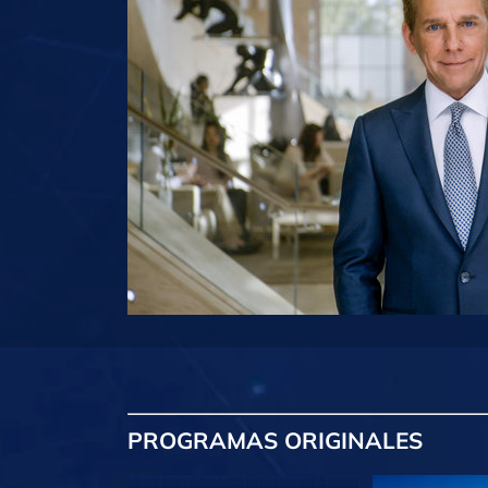
PROGRAMAS
ORIGINALES