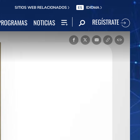
SITIOS WEB RELACIONADOS
IDIOMA
ES
REGÍSTRATE
PROGRAMAS
NOTICIAS