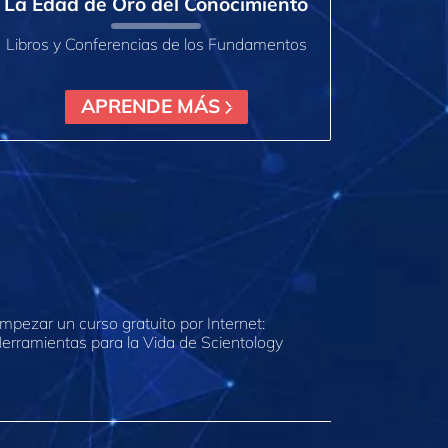
La Edad de Oro del Conocimiento
Libros y Conferencias de los Fundamentos
APRENDE MÁS
mpezar un curso gratuito por Internet:
erramientas para la Vida de Scientology