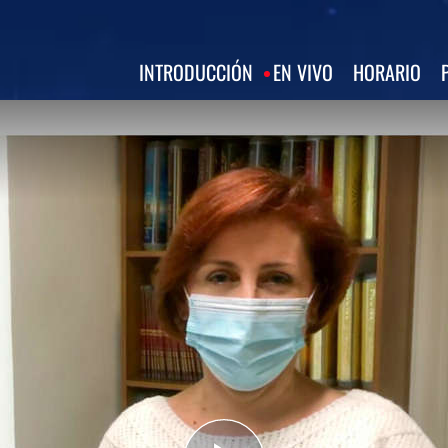
INTRODUCCIÓN
EN VIVO
HORARIO