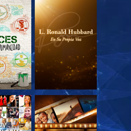
AS SERIES
EXPLORA LAS SERIES