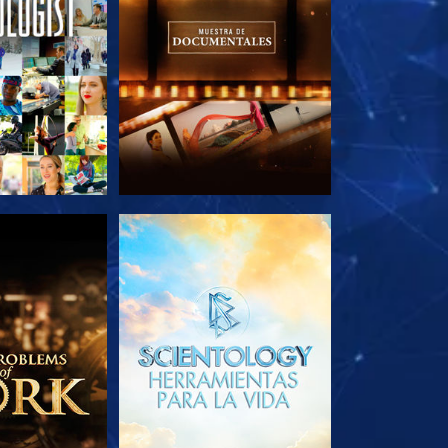
AS SERIES
EXPLORA LAS SERIES