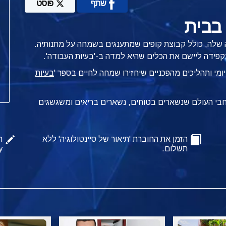
שתף
פוסט
בבית
שלה, כולל קבוצת קופים שמתענגים בשמחה על מתנותיה.
מקפידה ליישם את הכלים שהיא למדה
ב-'בעיות העבודה'.
בעיות
רחבי העולם שנשארים בטוחים, נשארים בריאים ומשגשגים
הזמן את החוברת 'תיאור של סיינטולוגיה' ללא
ה
תשלום.
y