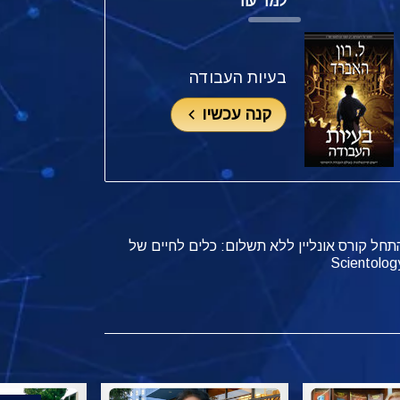
למד עוד
בעיות העבודה
קנה עכשיו
תחל קורס אונליין ללא תשלום: כלים לחיים של
Scientolog