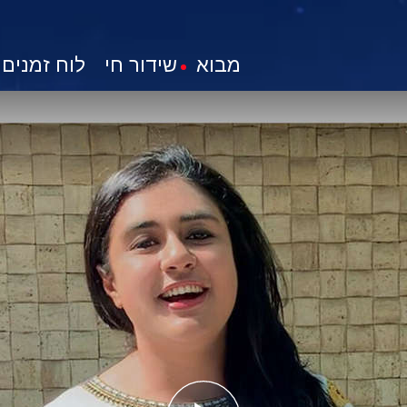
מבוא
שידור חי
לוח זמנים