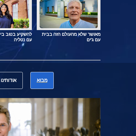
מאושר שלא מהעולם הזה בבית
להשקיע בטוב בי
עם ג'ים
עם נטליה
מבוא
אודותינו