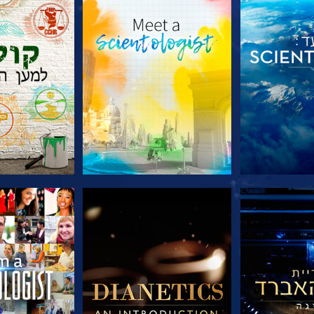
הסדרה
בדוק את הסדרה
בדוק את 