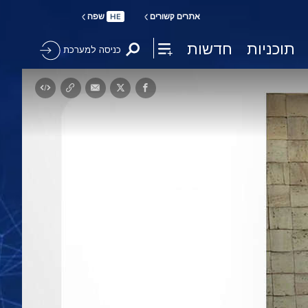
אתרים קשורים
שפה
HE
תוכניות
חדשות
כניסה למערכת