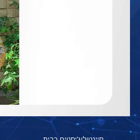
סיינטולוג'יסטים בבית