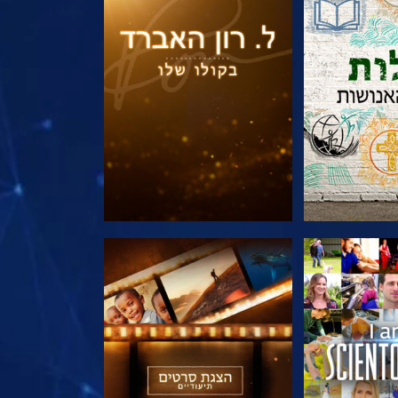
הסדרה
בדוק את הסדרה