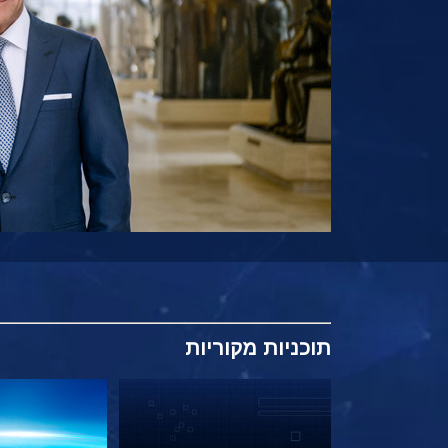
תוכניות
מקוריות