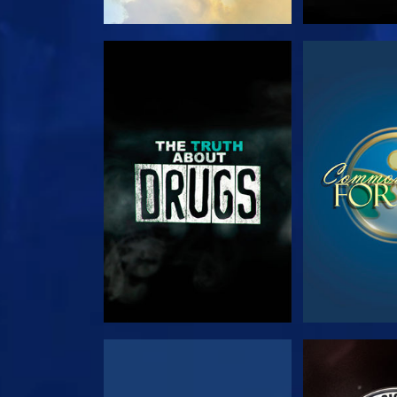
צפה
צפה