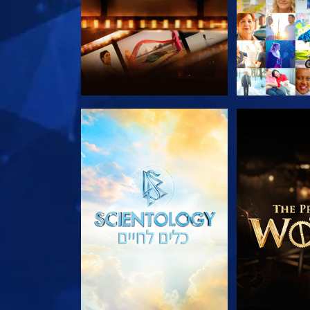
הסדרה
בדוק את הסדרה