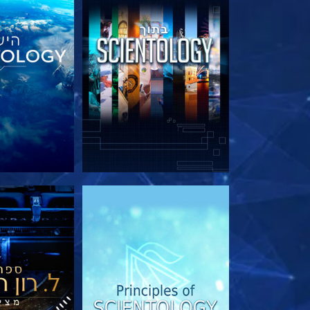
בדוק את הסדרה
בדוק את 