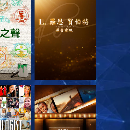
列節目
探索系列節目