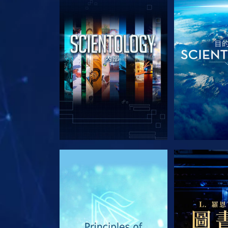
探索系列節目
探索系