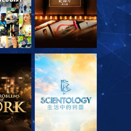
列節目
探索系列節目