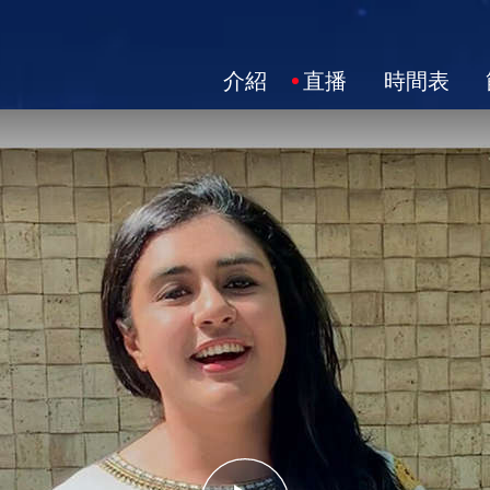
介紹
直播
時間表