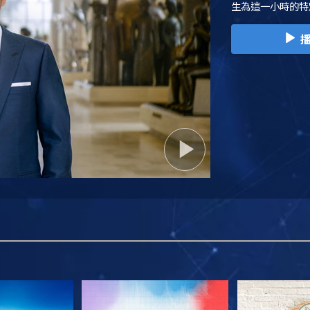
生為這一小時的特