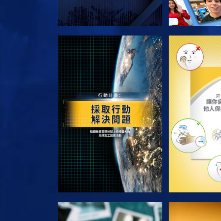
探索系列節目
探索系