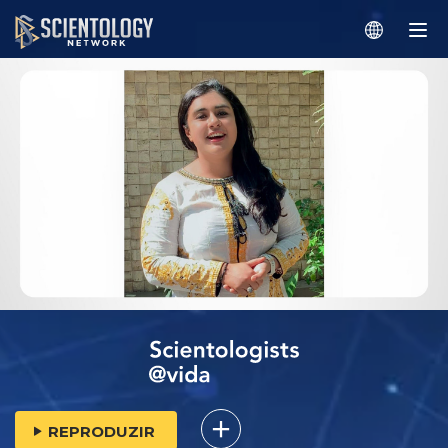
REPRODUZIR