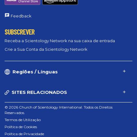
Feedback
SUBSCREVER
Receba a Scientology Network na sua caixa de entrada
Crie a Sua Conta da Scientology Network
Regiões / Línguas
SITES RELACIONADOS
© 2026 Church of Scientology International. Todos os Direitos
Reservados.
Termos de Utilização
Política de Cookies
Política de Privacidade