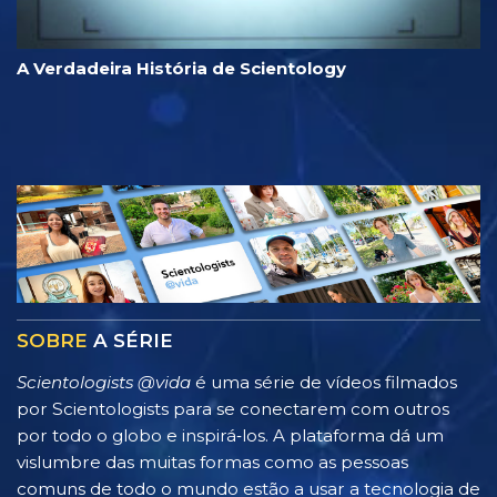
A Verdadeira História de Scientology
SOBRE
A SÉRIE
Scientologists @vida
é uma série de vídeos filmados
por Scientologists para se conectarem com outros
por todo o globo e inspirá‑los. A plataforma dá um
vislumbre das muitas formas como as pessoas
comuns de todo o mundo estão a usar a tecnologia de