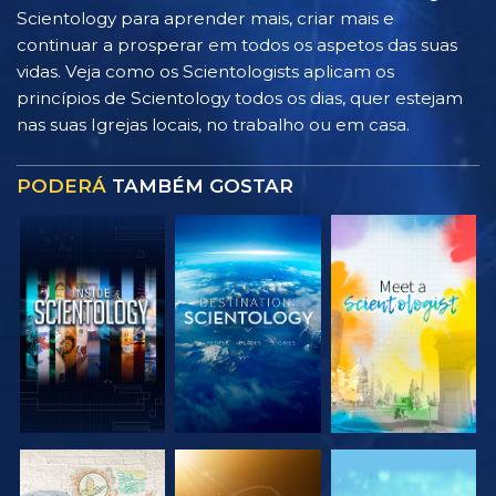
Scientology para aprender mais, criar mais e
continuar a prosperar em todos os aspetos das suas
vidas. Veja como os Scientologists aplicam os
princípios de Scientology todos os dias, quer estejam
nas suas Igrejas locais, no trabalho ou em casa.
PODERÁ
TAMBÉM GOSTAR