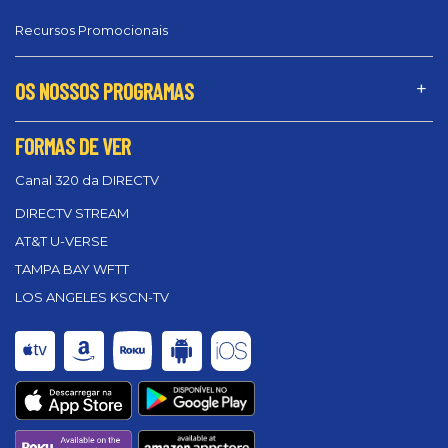
Recursos Promocionais
OS NOSSOS PROGRAMAS
FORMAS DE VER
Canal 320 da DIRECTV
DIRECTV STREAM
AT&T U-VERSE
TAMPA BAY WFTT
LOS ANGELES KSCN-TV