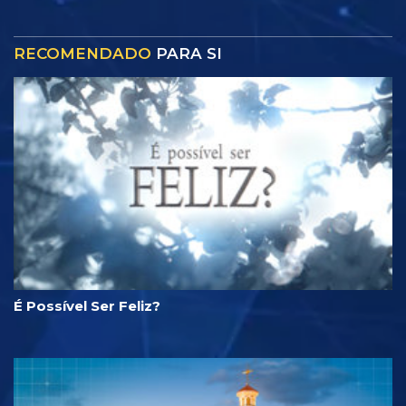
RECOMENDADO
PARA SI
É Possível Ser Feliz?