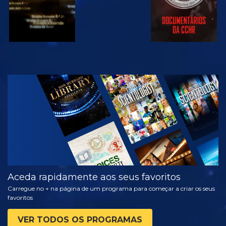
VER
EXPLORAR A
SÉRIE
Aceda rapidamente aos seus favoritos
Carregue no + na página de um programa para começar a criar os seus
favoritos
VER TODOS OS PROGRAMAS