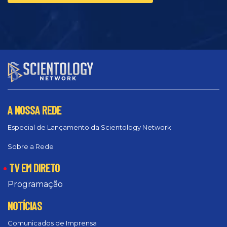
A NOSSA REDE
Especial de Lançamento da Scientology Network
Sobre a Rede
TV EM DIRETO
Programação
NOTÍCIAS
Comunicados de Imprensa