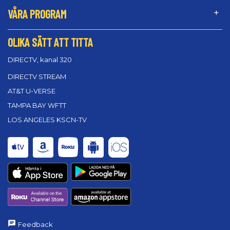
VÅRA PROGRAM
OLIKA SÄTT ATT TITTA
DIRECTV, kanal 320
DIRECTV STREAM
AT&T U-VERSE
TAMPA BAY WFTT
LOS ANGELES KSCN-TV
Feedback