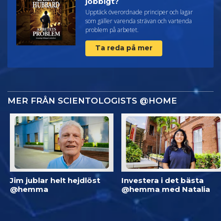
jobbigt?
Upptäck överordnade principer och lagar
som gäller varenda strävan och vartenda
problem på arbetet.
Ta reda på mer
MER FRÅN SCIENTOLOGISTS @HOME
Jim jublar helt hejdlöst
Investera i det bästa
@hemma
@hemma med Natalia