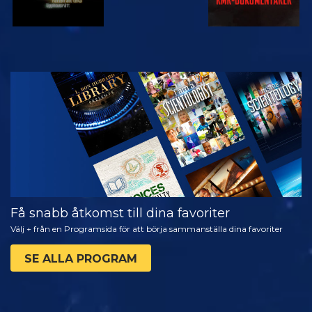
TITTA
UTFORSKA
SERIEN
Få snabb åtkomst till dina favoriter
Välj + från en Programsida för att börja sammanställa dina favoriter
SE ALLA PROGRAM