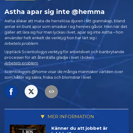
Astha apar sig inte @hemma
Astha älskar att mata de herrelösa djuren i sitt grannskap, bland
annat en bunt apor som smaskar i sig hennes gåvor. Men när det
gäller att lära sig hur man lyckas i livet, apar sig inte Astha – hon
använder helt enkelt de verktyg hon har lärt sig i
Arbetets problem
.
Upptäck Scientologys verktyg för arbetslivet och banbrytande
processer för att återställa glädje i livet i boken
Arbetets problem
.
Scientologists @home
visar de många människor världen över
som håller sig säkra, friska och blomstrar i livet.
MER INFORMATION
Känner du att jobbet är