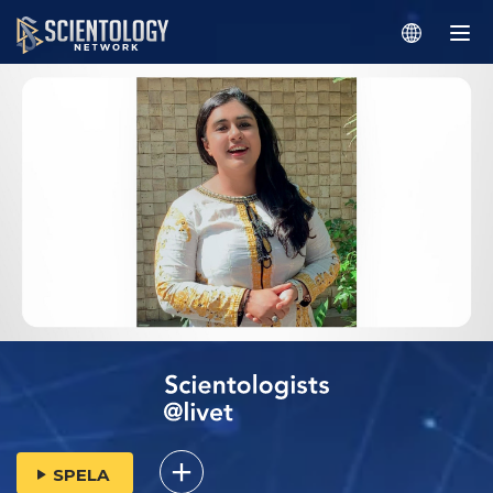
SPELA