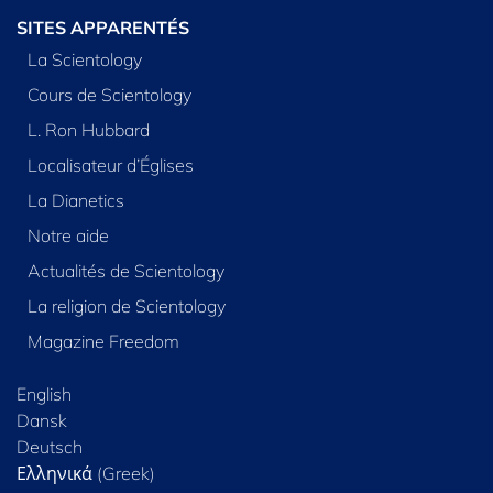
SITES APPARENTÉS
La Scientology
Cours de Scientology
L. Ron Hubbard
Localisateur d’Églises
La Dianetics
Notre aide
Actualités de Scientology
La religion de Scientology
Magazine Freedom
English
Dansk
Deutsch
Ελληνικά (Greek)