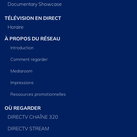
Documentary Showcase
TÉLÉVISION EN DIRECT
Horaire
À PROPOS DU RÉSEAU
Introduction
Comment regarder
Mediaroom
Impressions
Ressources promotionnelles
OÙ REGARDER
DIRECTV CHAÎNE 320
DIRECTV STREAM