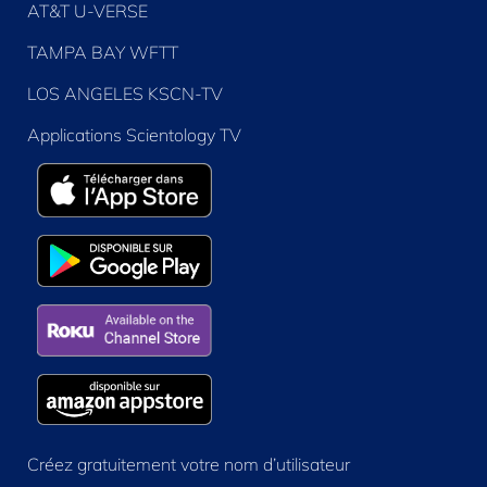
AT&T U-VERSE
TAMPA BAY WFTT
LOS ANGELES KSCN-TV
Applications Scientology TV
Créez gratuitement votre nom d’utilisateur