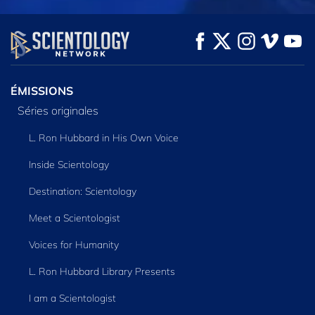
REGARDER
REGARDER
DÉCOUVRIR LES
SÉRIES
ÉMISSIONS
Séries originales
L. Ron Hubbard in His Own Voice
Inside Scientology
Destination: Scientology
Meet a Scientologist
Voices for Humanity
L. Ron Hubbard Library Presents
I am a Scientologist