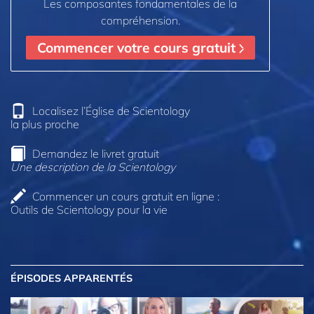
Les composantes fondamentales de la
compréhension.
Commencer votre cours gratuit
Localisez l’Église de Scientology
la plus proche
Demandez le livret gratuit
Une description de la Scientology
Commencer un cours gratuit en ligne :
Outils de Scientology pour la vie
ÉPISODES APPARENTÉS