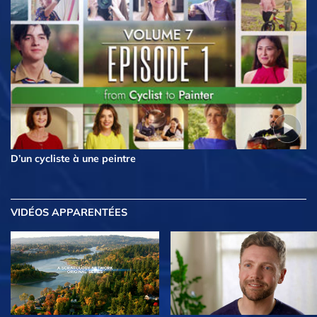
D’un cycliste à une peintre
VIDÉOS APPARENTÉES