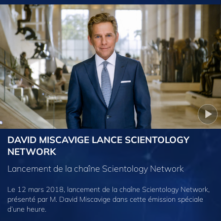
DAVID MISCAVIGE LANCE SCIENTOLOGY
NETWORK
Lancement de la chaîne Scientology Network
Le 12 mars 2018, lancement de la chaîne Scientology Network,
présenté par M. David Miscavige dans cette émission spéciale
d’une heure.