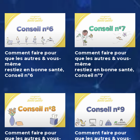
Comment faire pour
Comment faire pour
que les autres & vous-
que les autres & vous-
même
même
restiez en bonne santé,
restiez en bonne santé,
Conseil nº6
Conseil nº7
Comment faire pour
Comment faire pour
que les autres & vous-
que les autres & vous-