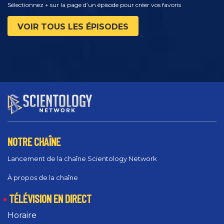
Sélectionnez + sur la page d’un épisode pour créer vos favoris
VOIR TOUS LES ÉPISODES
NOTRE CHAÎNE
Lancement de la chaîne Scientology Network
À propos de la chaîne
TÉLÉVISION EN DIRECT
Horaire