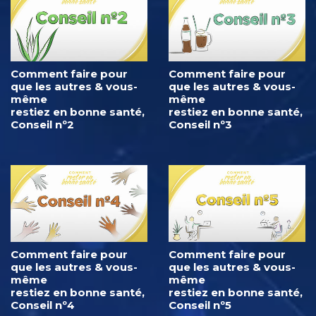
Comment faire pour
Comment faire pour
que les autres & vous-
que les autres & vous-
même
même
restiez en bonne santé,
restiez en bonne santé,
Conseil nº2
Conseil nº3
Comment faire pour
Comment faire pour
que les autres & vous-
que les autres & vous-
même
même
restiez en bonne santé,
restiez en bonne santé,
Conseil nº4
Conseil nº5