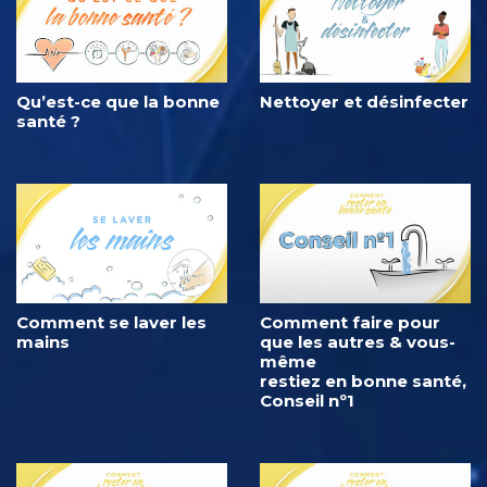
Qu’est-ce que la bonne
Nettoyer et désinfecter
santé ?
Comment se laver les
Comment faire pour
mains
que les autres & vous-
même
restiez en bonne santé,
Conseil nº1