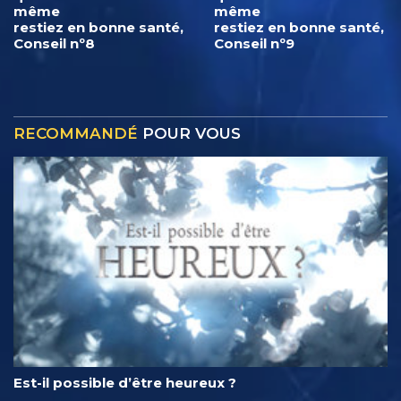
même
même
restiez en bonne santé,
restiez en bonne santé,
Conseil nº8
Conseil nº9
RECOMMANDÉ
POUR VOUS
Est-il possible d’être heureux ?