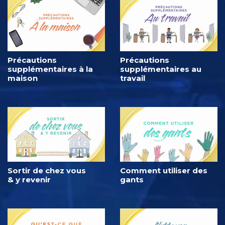
Précautions
Précautions
supplémentaires à la
supplémentaires au
maison
travail
Sortir de chez vous
Comment utiliser des
& y revenir
gants