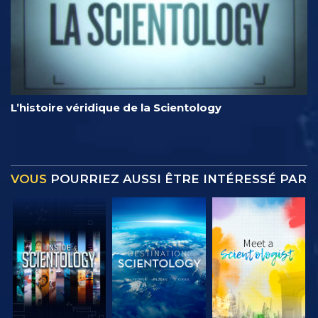
L’histoire véridique de la Scientology
VOUS
POURRIEZ AUSSI ÊTRE INTÉRESSÉ PAR