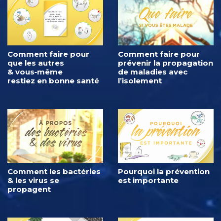
Comment faire pour
Comment faire pour
que les autres
prévenir la propagation
& vous‑même
de maladies avec
restiez en bonne santé
l’isolement
Comment les bactéries
Pourquoi la prévention
& les virus se
est importante
propagent