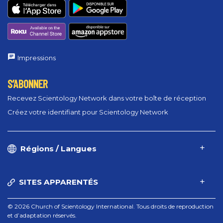
Impressions
S’ABONNER
Recevez Scientology Network dans votre boîte de réception
Créez votre identifiant pour Scientology Network
Régions / Langues
SITES APPARENTÉS
© 2026 Church of Scientology International. Tous droits de reproduction
et d’adaptation réservés.