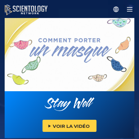
VOIR LA VIDÉO