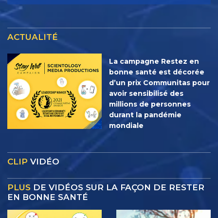
ACTUALITÉ
La campagne Restez en
bonne santé est décorée
d’un prix Communitas pour
avoir sensibilisé des
millions de personnes
durant la pandémie
mondiale
CLIP
VIDÉO
PLUS
DE VIDÉOS SUR LA FAÇON DE RESTER
EN BONNE SANTÉ