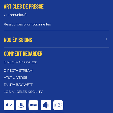
ARTICLES DE PRESSE
Communiqués
Ressources promotionnelles
NOS ÉMISSIONS
COMMENT REGARDER
DIRECTV Chaîne 320
DIRECTV STREAM
AT&T U-VERSE
TAMPA BAY WFTT
LOS ANGELES KSCN-TV