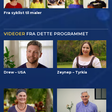
Fra syklist til maler
VIDEOER
FRA DETTE PROGRAMMET
Drew – USA
Zeynep – Tyrkia