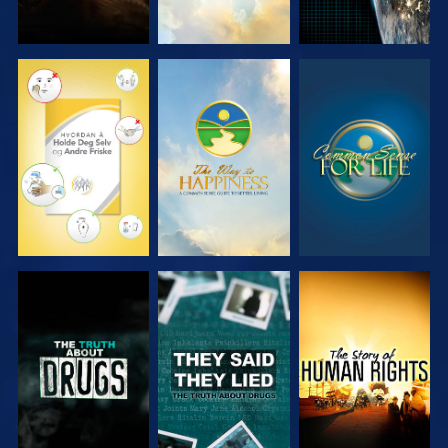
SE
SE
SE
SE
SE
SE