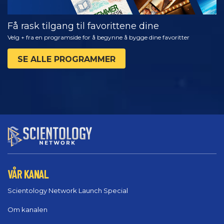
Få rask tilgang til favorittene dine
Velg + fra en programside for å begynne å bygge dine favoritter
SE ALLE PROGRAMMER
VÅR KANAL
Scientology Network Launch Special
Om kanalen