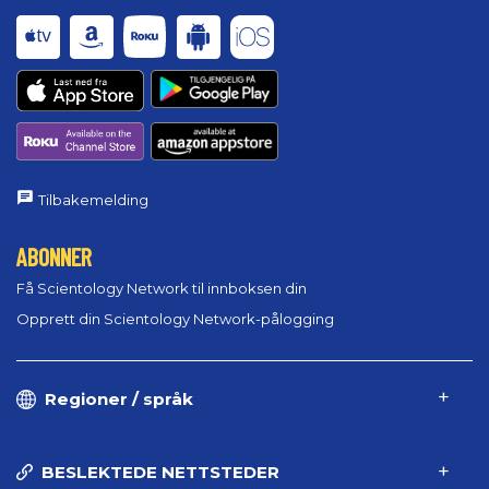
Tilbakemelding
ABONNER
Få Scientology Network til innboksen din
Opprett din Scientology Network-pålogging
Regioner / språk
BESLEKTEDE NETTSTEDER