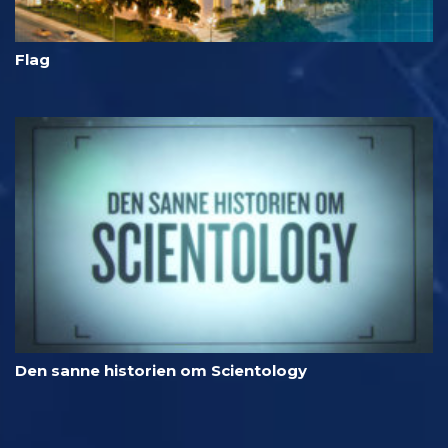
Flag
Den sanne historien om Scientology