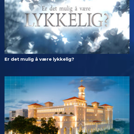
Er det mulig å være lykkelig?