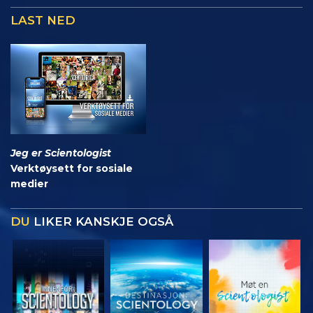
LAST NED
Jeg er Scientologist
Verktøysett for sosiale
medier
DU
LIKER KANSKJE OGSÅ