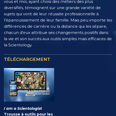
vous et moi, ayant choisi des métiers des plus
diversifiés, témoignent sur une grande variété de
sujets qui vont de leur réussite professionnelle à
l’épanouissement de leur famille. Mais peu importe les
différences de carrière ou la distance qui les sépare,
chacun d’eux attribue ses changements positifs dans
la vie et son succès aux outils simples mais efficaces de
la Scientology.
TÉLÉCHARGEMENT
I am a Scientologist
Trousse à outils pour les