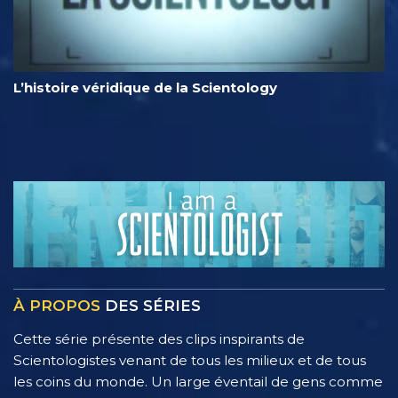
L’histoire véridique de la Scientology
À PROPOS
DES SÉRIES
Cette série présente des clips inspirants de
Scientologistes venant de tous les milieux et de tous
les coins du monde. Un large éventail de gens comme