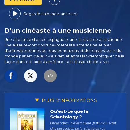
Regarder la bande-annonce
D’un cinéaste à une musicienne
Une directrice d’école espagnole, une illustratrice australienne,
une auteure-compositrice-interprète américaine et bien
d’autres personnes de tous les horizons et de tous les coins du
monde parlent de leur vie avant et après la Scientology et de la
façon dont elle aide à améliorer tant d’aspects de la vie.
PLUS D’INFORMATIONS
Qu’est-ce que la
Scientology ?
Demandez un exemplaire gratuit du livret
Une description de la Scientology
et