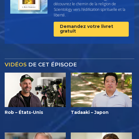
découvrez le chemin de la religion de
Scientology vers l’édification spirituelle et la
liberté.
Demandez votre livret
gratuit
VIDÉOS
DE CET ÉPISODE
Rob – États-Unis
Tadaaki – Japon