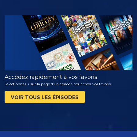
REGARDER
DÉCOUVRIR
LES SÉRIES
Accédez rapidement à vos favoris
Sélectionnez + sur la page d’un épisode pour créer vos favoris
VOIR TOUS LES ÉPISODES