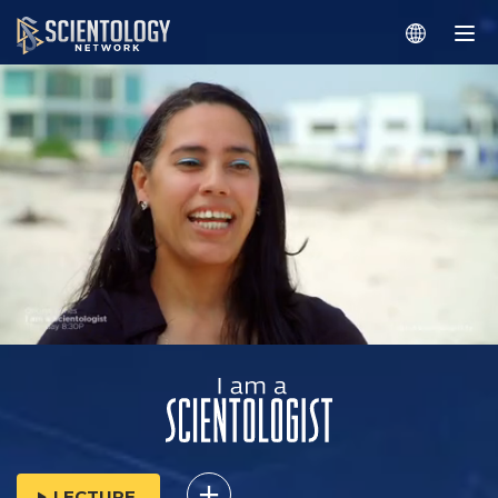
LECTURE