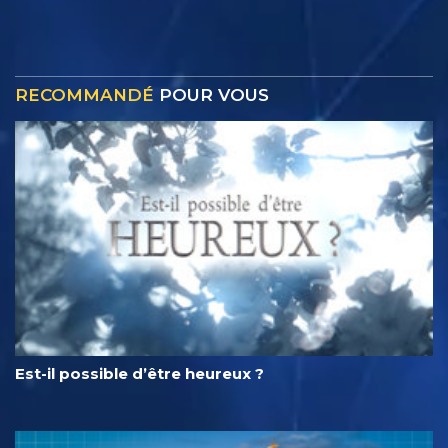
RECOMMANDÉ
POUR VOUS
Est-il possible d’être heureux ?