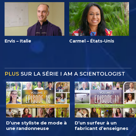
Ervis – Italie
Carmel – États-Unis
PLUS
SUR LA SÉRIE I AM A SCIENTOLOGIST
D’une styliste de mode à
D’un surfeur à un
une randonneuse
fabricant d’enseignes