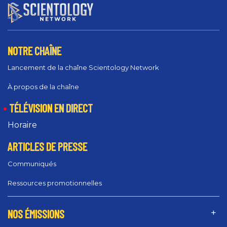
NOTRE CHAÎNE
Lancement de la chaîne Scientology Network
À propos de la chaîne
TÉLÉVISION EN DIRECT
Horaire
ARTICLES DE PRESSE
Communiqués
Ressources promotionnelles
NOS ÉMISSIONS