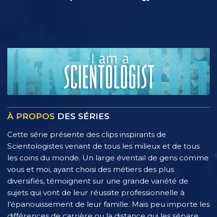
À PROPOS
DES SÉRIES
Cette série présente des clips inspirants de
Scientologistes venant de tous les milieux et de tous
les coins du monde. Un large éventail de gens comme
vous et moi, ayant choisi des métiers des plus
diversifiés, témoignent sur une grande variété de
sujets qui vont de leur réussite professionnelle à
l’épanouissement de leur famille. Mais peu importe les
différences de carrière ou la distance qui les sépare,