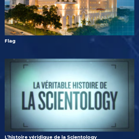
Flag
L’histoire véridique de la Scientology