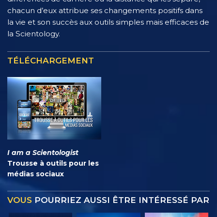
chacun d’eux attribue ses changements positifs dans
la vie et son succès aux outils simples mais efficaces de
la Scientology.
TÉLÉCHARGEMENT
I am a Scientologist
Trousse à outils pour les
médias sociaux
VOUS
POURRIEZ AUSSI ÊTRE INTÉRESSÉ PAR