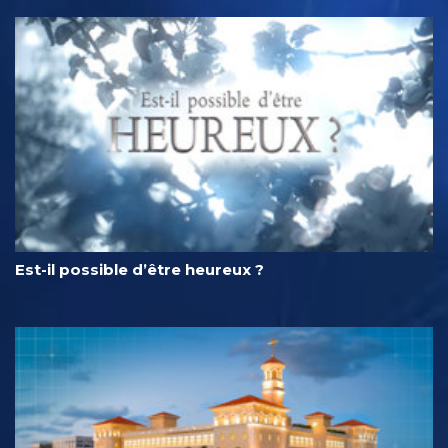
Est-il possible d’être heureux ?