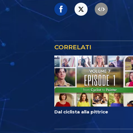
CORRELATI
Dal ciclista alla pittrice