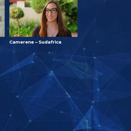
Camerene – Sudafrica