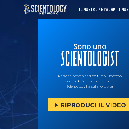
IL NOSTRO NETWORK
I NO
Persone provenienti da tutto il mondo
parlano dell’impatto positivo che
Scientology ha sulla loro vita.
RIPRODUCI IL VIDEO