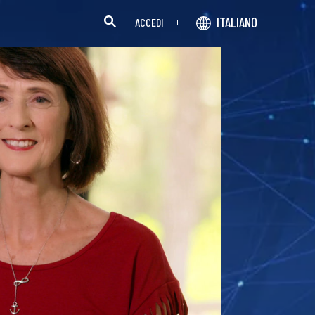
ITALIANO
ACCEDI