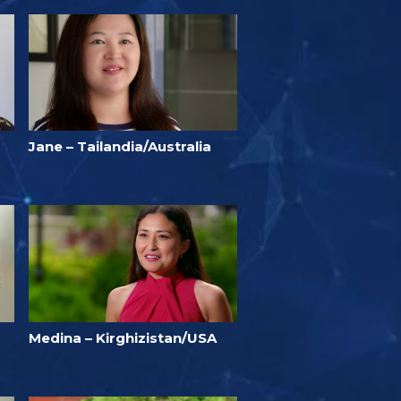
Jane – Tailandia/Australia
Medina – Kirghizistan/USA