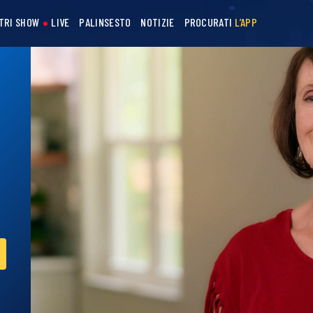
STRI SHOW
LIVE
PALINSESTO
NOTIZIE
PROCURATI
L’APP