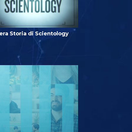
era Storia di Scientology