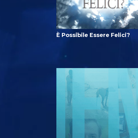
È Possibile Essere Felici?