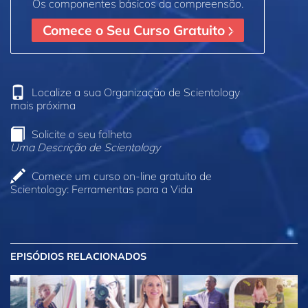
Os componentes básicos da compreensão.
Comece o Seu Curso Gratuito
Localize a sua Organização de Scientology
mais próxima
Solicite o seu folheto
Uma Descrição de Scientology
Comece um curso on‑line gratuito de
Scientology: Ferramentas para a Vida
EPISÓDIOS RELACIONADOS