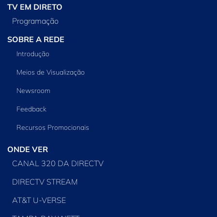
TV EM DIRETO
Programação
SOBRE A REDE
Introdução
Meios de Visualização
Newsroom
Feedback
Recursos Promocionais
ONDE VER
CANAL 320 DA DIRECTV
DIRECTV STREAM
AT&T U-VERSE