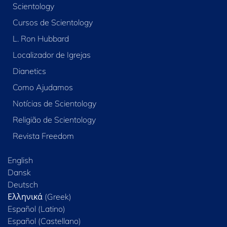
Scientology
Cursos de Scientology
L. Ron Hubbard
Localizador de Igrejas
Dianetics
Como Ajudamos
Notícias de Scientology
Religião de Scientology
Revista Freedom
English
Dansk
Deutsch
Ελληνικά (Greek)
Español (Latino)
Español (Castellano)