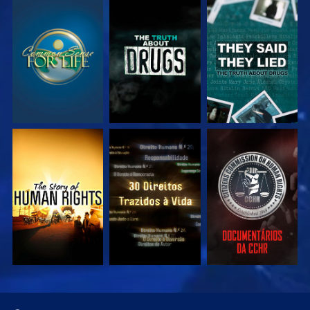
VEJA
VEJA
VEJA
VEJA
VEJA
VEJA