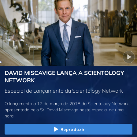
DAVID MISCAVIGE LANÇA A SCIENTOLOGY
NETWORK
Especial de Lançamento da Scientology Network
O lançamento a 12 de março de 2018 da Scientology Network,
apresentado pelo Sr. David Miscavige neste especial de uma
hora.
Reproduzir