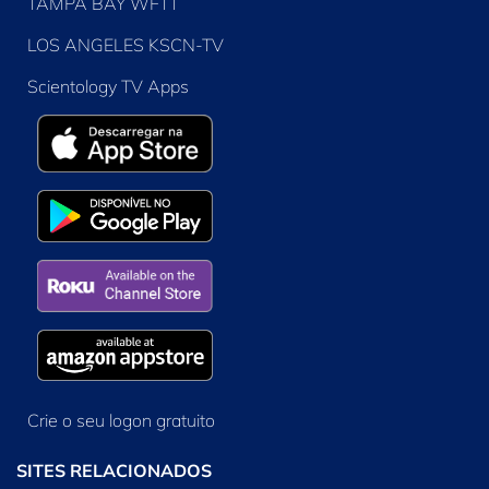
TAMPA BAY WFTT
LOS ANGELES KSCN-TV
Scientology TV Apps
Crie o seu logon gratuito
SITES RELACIONADOS