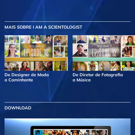
MAIS
SOBRE I AM A SCIENTOLOGIST
De Designer de Moda
De Diretor de Fotografia
a Caminhante
a Música
DOWNLOAD