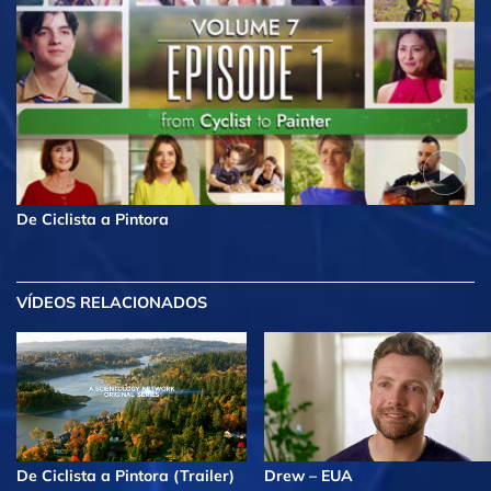
De Ciclista a Pintora
VÍDEOS RELACIONADOS
De Ciclista a Pintora (Trailer)
Drew – EUA