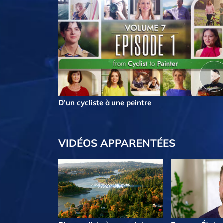
D’un cycliste à une peintre
VIDÉOS APPARENTÉES