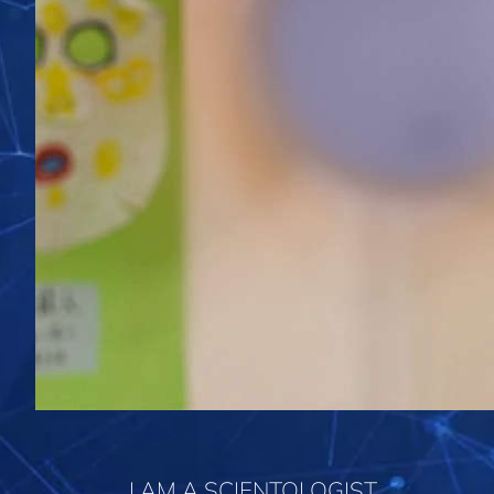
I AM A SCIENTOLOGIST