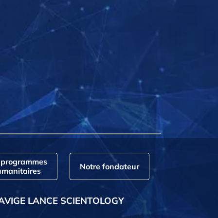
 programmes
Notre fondateur
manitaires
AVIGE LANCE SCIENTOLOGY