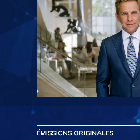
ÉMISSIONS
ORIGINALES