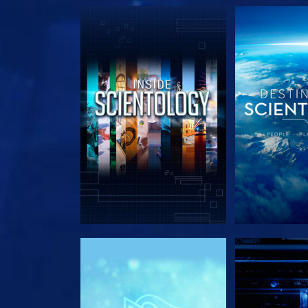
DÉCOUVRIR LES SÉRIES
DÉCOUVRIR 