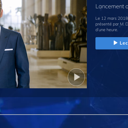
Lancement d
Le 12 mars 2018,
présenté par M. D
d’une heure.
Lec