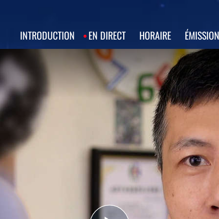
INTRODUCTION
EN DIRECT
HORAIRE
ÉMISSIO