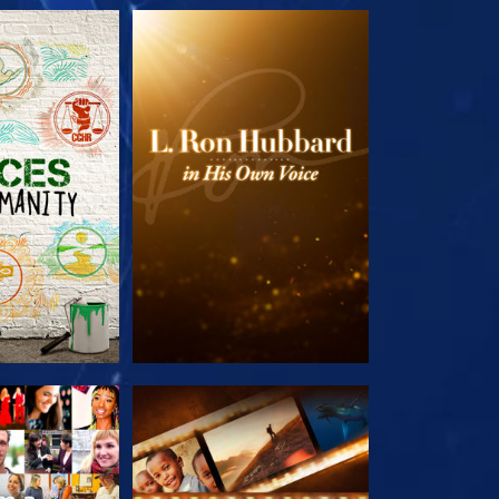
LES SÉRIES
DÉCOUVRIR LES SÉRIES