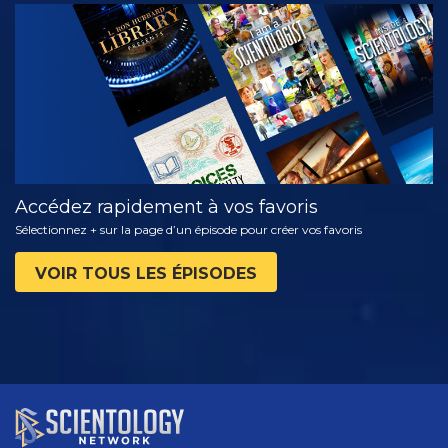
REGARDER
DÉCOUVRIR
LES SÉRIES
Accédez rapidement à vos favoris
Sélectionnez + sur la page d’un épisode pour créer vos favoris
VOIR TOUS LES ÉPISODES