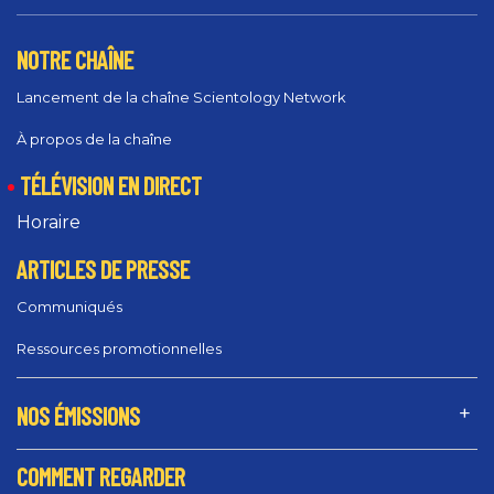
NOTRE CHAÎNE
Lancement de la chaîne Scientology Network
À propos de la chaîne
TÉLÉVISION EN DIRECT
Horaire
ARTICLES DE PRESSE
Communiqués
Ressources promotionnelles
NOS ÉMISSIONS
COMMENT REGARDER