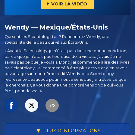
VOIR LA VIDÉO
Wendy — Mexique/États-Unis
Qui sont les Scientologistes ? Rencontrez Wendy, une
spécialiste de la peau qui vit aux États-Unis.
« Avant la Scientology, je n’étais pas dans une bonne condition,
parce que je n’étais pas heureuse de la vie que j’avais. Je ne
savais pas ce que je voulais. Donc j’ai commencé à lire des livres
de Scientology, j’ai commencé à être plus active et à en savoir
davantage sur moi-même, » dit Wendy. « La Scientology
représente beaucoup pour moi. Je sens que j’ai trouvé ce que
je cherchais. Ça vous donne une compréhension de qui vous
êtes, pour de vrai. »
PLUS D’INFORMATIONS