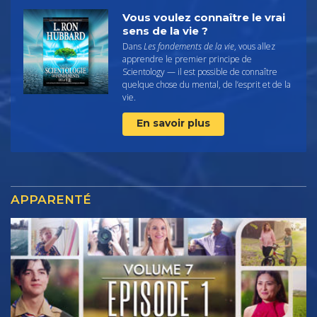
Vous voulez connaître le vrai
sens de la vie ?
Dans
Les fondements de la vie
, vous allez
apprendre le premier principe de
Scientology — il est possible de connaître
quelque chose du mental, de l’esprit et de la
vie.
En savoir plus
APPARENTÉ