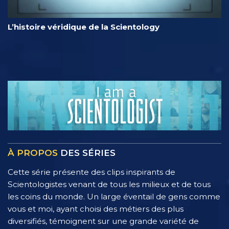
L’histoire véridique de la Scientology
À PROPOS
DES SÉRIES
Cette série présente des clips inspirants de
Scientologistes venant de tous les milieux et de tous
les coins du monde. Un large éventail de gens comme
vous et moi, ayant choisi des métiers des plus
diversifiés, témoignent sur une grande variété de