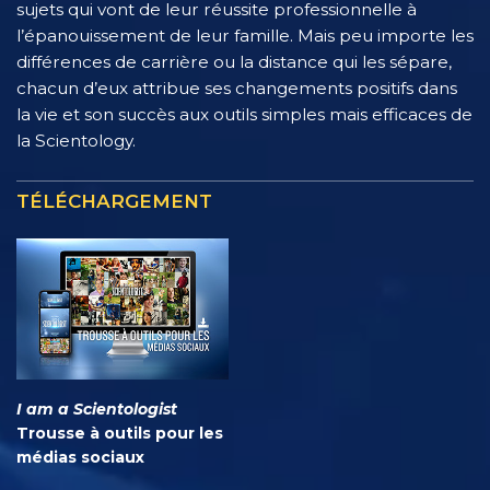
sujets qui vont de leur réussite professionnelle à
l’épanouissement de leur famille. Mais peu importe les
différences de carrière ou la distance qui les sépare,
chacun d’eux attribue ses changements positifs dans
la vie et son succès aux outils simples mais efficaces de
la Scientology.
TÉLÉCHARGEMENT
I am a Scientologist
Trousse à outils pour les
médias sociaux