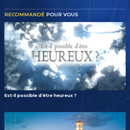
RECOMMANDÉ
POUR VOUS
Est-il possible d’être heureux ?