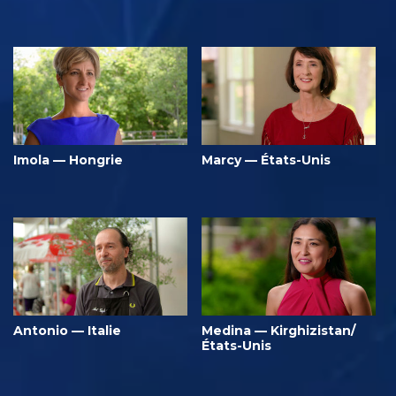
Imola — Hongrie
Marcy — États-Unis
Antonio — Italie
Medina — Kirghizistan/
États-Unis