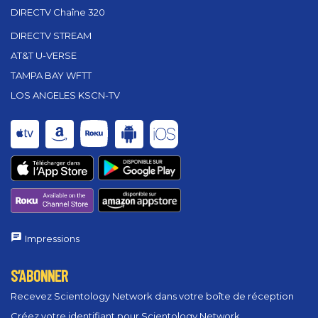
DIRECTV Chaîne 320
DIRECTV STREAM
AT&T U-VERSE
TAMPA BAY WFTT
LOS ANGELES KSCN-TV
Impressions
S’ABONNER
Recevez Scientology Network dans votre boîte de réception
Créez votre identifiant pour Scientology Network