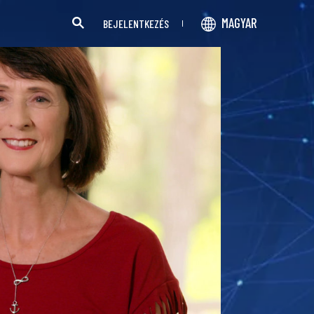
MAGYAR
BEJELENTKEZÉS