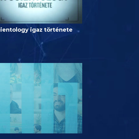
ientology igaz története