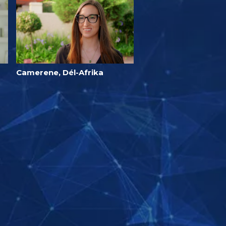
Camerene, Dél-Afrika