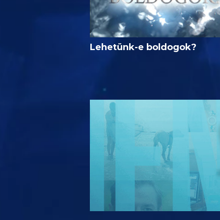
Lehetünk-e boldogok?