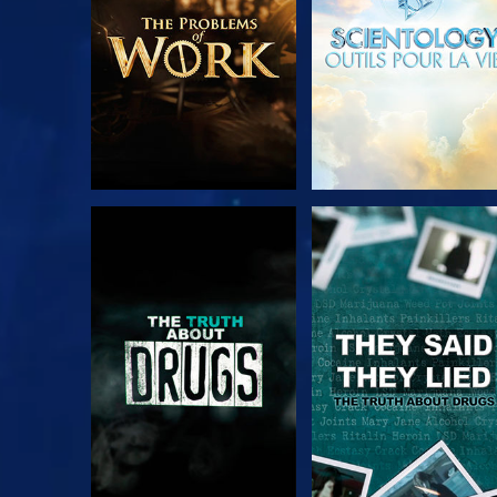
REGARDER
REGARDER