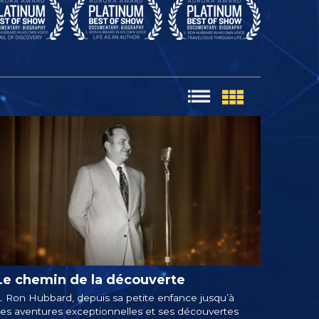
Le chemin de la découverte
. Ron Hubbard, depuis sa petite enfance jusqu’à
es aventures exceptionnelles et ses découvertes