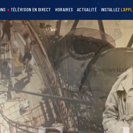
ONS
TÉLÉVISION EN DIRECT
HORAIRES
ACTUALITÉ
INSTALLEZ
L’APPL