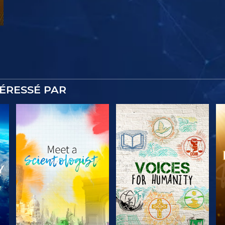
TÉRESSÉ PAR