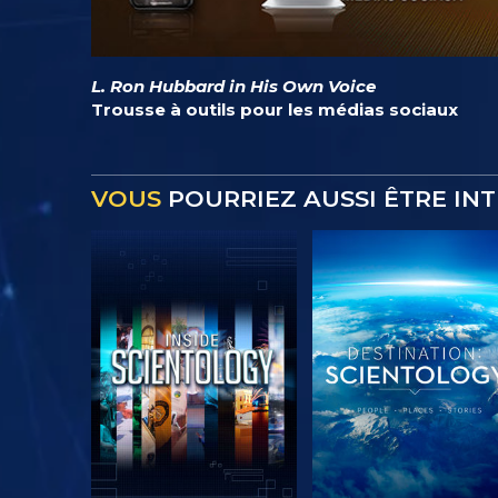
L. Ron Hubbard in His Own Voice
Trousse à outils pour les médias sociaux
VOUS
POURRIEZ AUSSI ÊTRE IN