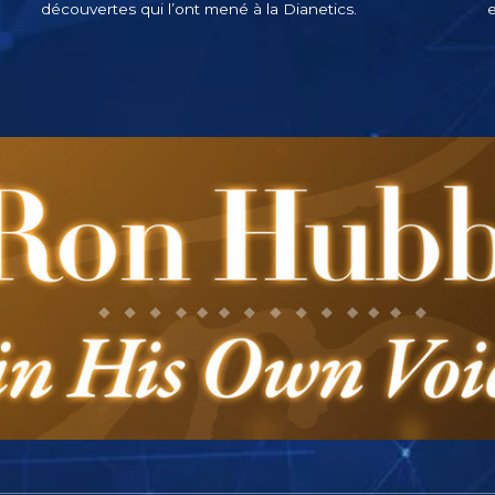
découvertes qui l’ont mené à la Dianetics.
e