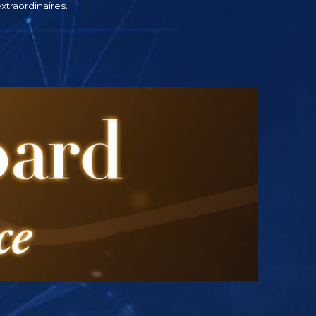
xtraordinaires.