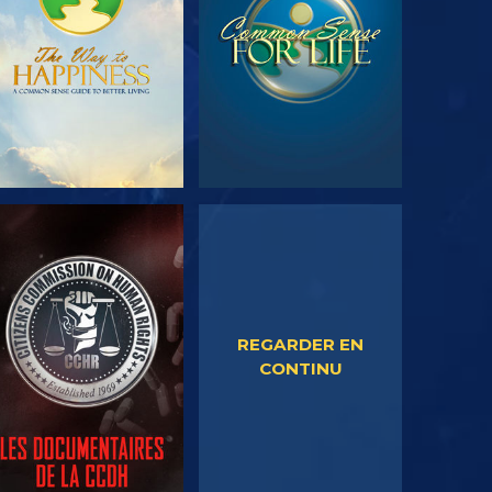
REGARDER
REGARDER
REGARDER EN
CONTINU