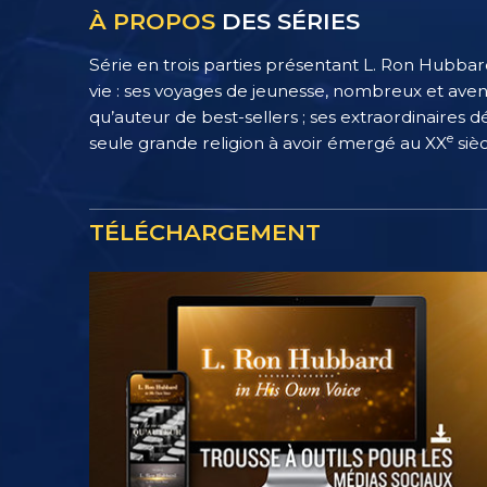
À PROPOS
DES SÉRIES
Série en trois parties présentant L. Ron Hubbar
vie : ses voyages de jeunesse, nombreux et aven
qu’auteur de best-sellers ; ses extraordinaires d
e
seule grande religion à avoir émergé au XX
sièc
TÉLÉCHARGEMENT