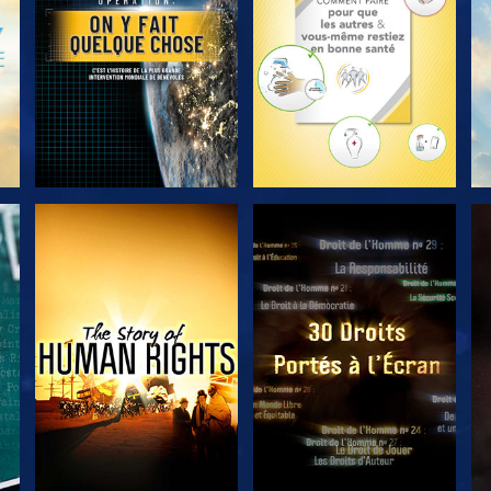
REGARDER
REGARDER