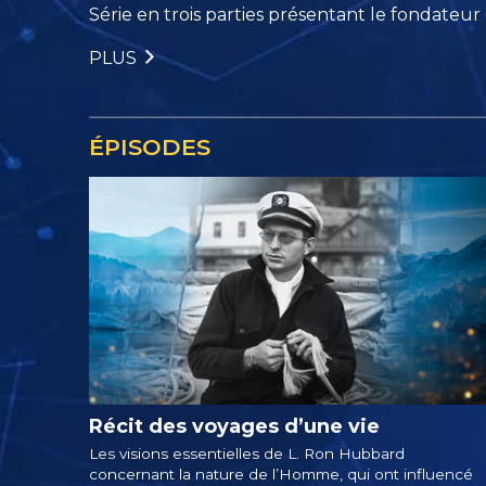
Série en trois parties présentant le fondateur
PLUS
ÉPISODES
Récit des voyages d’une vie
Les visions essentielles de L. Ron Hubbard
concernant la nature de l’Homme, qui ont influencé