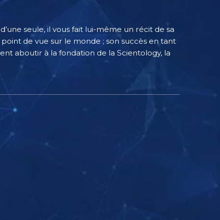
une seule, il vous fait lui-même un récit de sa
 point de vue sur le monde ; son succès en tant
ent aboutir à la fondation de la Scientology, la