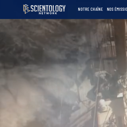
NOTRE CHAÎNE
NOS ÉMISSI