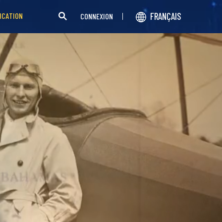
FRANÇAIS
ICATION
CONNEXION