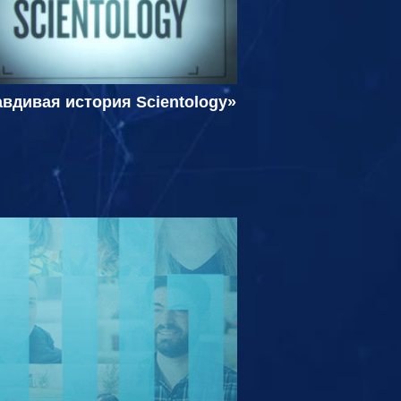
вдивая история Scientology»