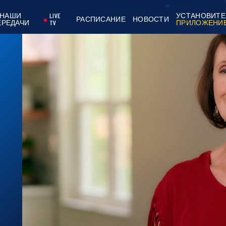
НАШИ
LIVE
УСТАНОВИТЕ
РАСПИСАНИЕ
НОВОСТИ
ЕРЕДАЧИ
TV
ПРИЛОЖЕНИ