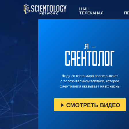
НАШ
ТЕЛЕКАНАЛ
П
Люди со всего мира рассказывают
о положительном влиянии, которое
Саентология оказывает на их жизнь.
СМОТРЕТЬ ВИДЕО