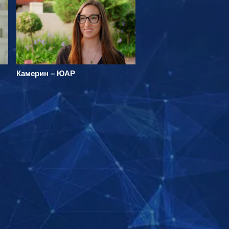
Камерин – ЮАР