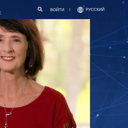
РУССКИЙ
ВОЙТИ
Е