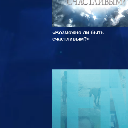
«Возможно ли быть
счастливым?»