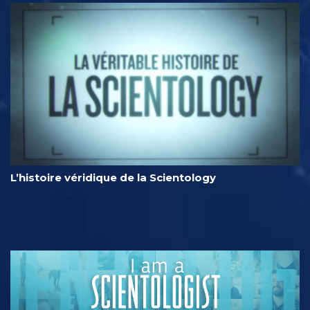
L’histoire véridique de la Scientology