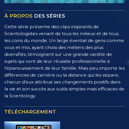
À PROPOS
DES SÉRIES
Cette série présente des clips inspirants de
Scientologistes venant de tous les milieux et de tous
les coins du monde. Un large éventail de gens comme
vous et moi, ayant choisi des métiers des plus
diversifiés, témoignent sur une grande variété de
sujets qui vont de leur réussite professionnelle à
l’épanouissement de leur famille. Mais peu importe les
différences de carrière ou la distance qui les sépare,
chacun d’eux attribue ses changements positifs dans
la vie et son succès aux outils simples mais efficaces de
la Scientology.
TÉLÉCHARGEMENT