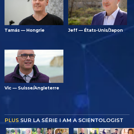
Tamás — Hongrie
Jeff — États-Unis/Japon
Vic — Suisse/Angleterre
PLUS
SUR LA SÉRIE I AM A SCIENTOLOGIST