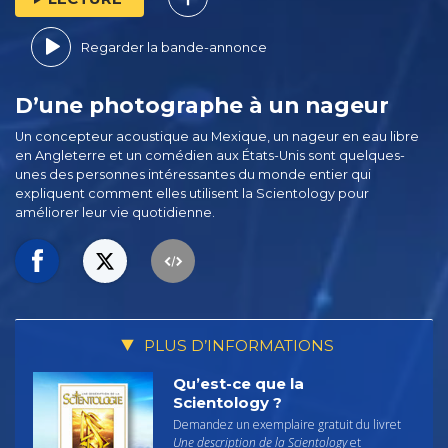
Regarder la bande-annonce
D’une photographe à un nageur
Un concepteur acoustique au Mexique, un nageur en eau libre
en Angleterre et un comédien aux États-Unis sont quelques-
unes des personnes intéressantes du monde entier qui
expliquent comment elles utilisent la Scientology pour
améliorer leur vie quotidienne.
PLUS D’INFORMATIONS
Qu’est-ce que la
Scientology ?
Demandez un exemplaire gratuit du livret
Une description de la Scientology
et