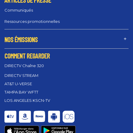
ARTICLES DE PRESSE
Communiqués
Ressources promotionnelles
NOS ÉMISSIONS
COMMENT REGARDER
DIRECTV Chaîne 320
DIRECTV STREAM
AT&T U-VERSE
TAMPA BAY WFTT
LOS ANGELES KSCN-TV