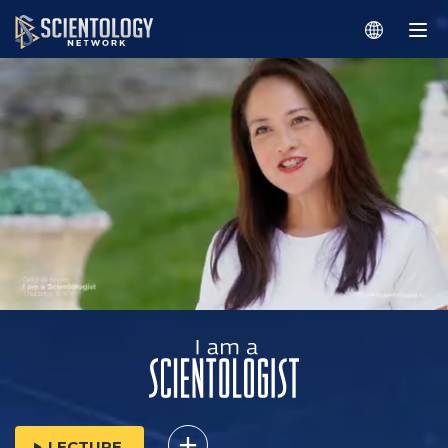
LECTURE