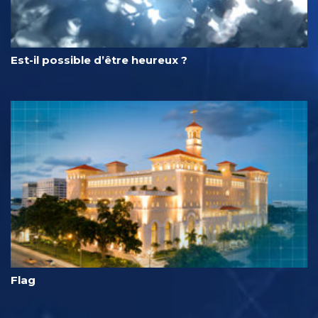
Est-il possible d’être heureux ?
Flag