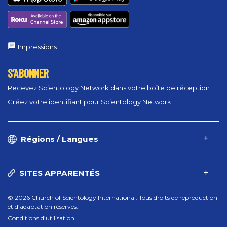
Impressions
S’ABONNER
Recevez Scientology Network dans votre boîte de réception
Créez votre identifiant pour Scientology Network
Régions / Langues
SITES APPARENTÉS
© 2026 Church of Scientology International. Tous droits de reproduction
et d’adaptation réservés.
Conditions d’utilisation