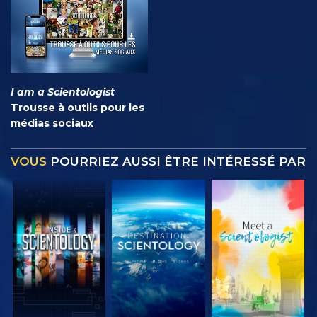
I am a Scientologist
Trousse à outils pour les
médias sociaux
VOUS
POURRIEZ AUSSI ÊTRE INTÉRESSÉ PAR