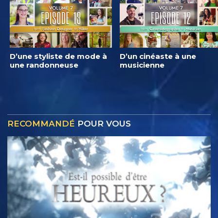
D’une styliste de mode à
D’un cinéaste à une
une randonneuse
musicienne
RECOMMANDÉ
POUR VOUS