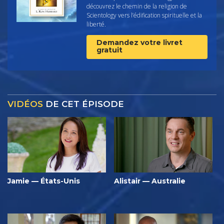
découvrez le chemin de la religion de
Scientology vers l’édification spirituelle et la
liberté.
Demandez votre livret
gratuit
VIDÉOS
DE CET ÉPISODE
Jamie — États-Unis
Alistair — Australie