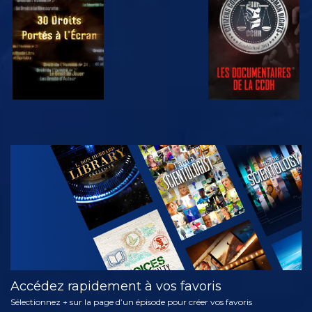
REGARDER
REGARDER
REGARDER
REGARDER
DÉCOUVRIR
LES SÉRIES
Accédez rapidement à vos favoris
Sélectionnez + sur la page d’un épisode pour créer vos favoris