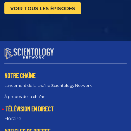
VOIR TOUS LES ÉPISODES
NOTRE CHAÎNE
Lancement de la chaîne Scientology Network
À propos de la chaîne
TÉLÉVISION EN DIRECT
Horaire