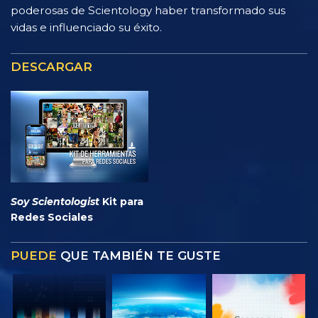
poderosas de Scientology haber transformado sus
vidas e influenciado su éxito.
DESCARGAR
Soy Scientologist
Kit para
Redes Sociales
PUEDE
QUE TAMBIÉN TE GUSTE