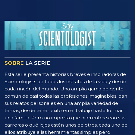
SOBRE
LA SERIE
Esta serie presenta historias breves e inspiradoras de
Scientologists de todos los estratos de la vida y desde
cada rincón del mundo. Una amplia gama de gente
común de casi todas las profesiones imaginables, dan
sus relatos personales en una amplia variedad de
temas, desde tener éxito en el trabajo hasta formar
una familia. Pero no importa que diferentes sean sus
carreras o qué lejos estén unos de otros, cada uno de
ellos atribuye a las herramientas simples pero