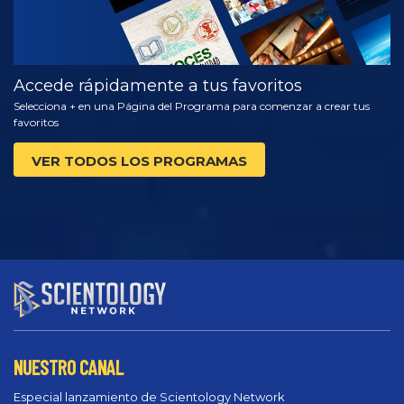
Accede rápidamente a tus favoritos
Selecciona + en una Página del Programa para comenzar a crear tus
favoritos
VER TODOS LOS PROGRAMAS
NUESTRO CANAL
Especial lanzamiento de Scientology Network