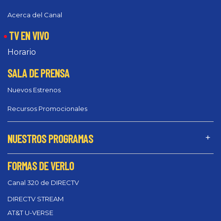
Acerca del Canal
TV EN VIVO
Horario
SALA DE PRENSA
Nuevos Estrenos
Recursos Promocionales
NUESTROS PROGRAMAS
FORMAS DE VERLO
Canal 320 de DIRECTV
DIRECTV STREAM
AT&T U-VERSE