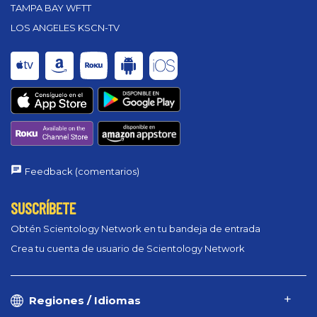
TAMPA BAY WFTT
LOS ANGELES KSCN-TV
Feedback (comentarios)
SUSCRÍBETE
Obtén Scientology Network en tu bandeja de entrada
Crea tu cuenta de usuario de Scientology Network
Regiones / Idiomas