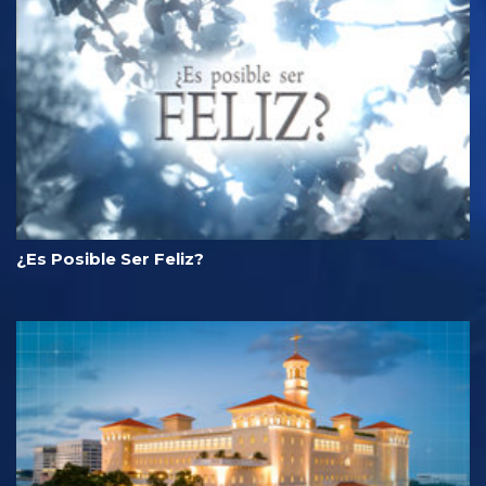
¿Es Posible Ser Feliz?