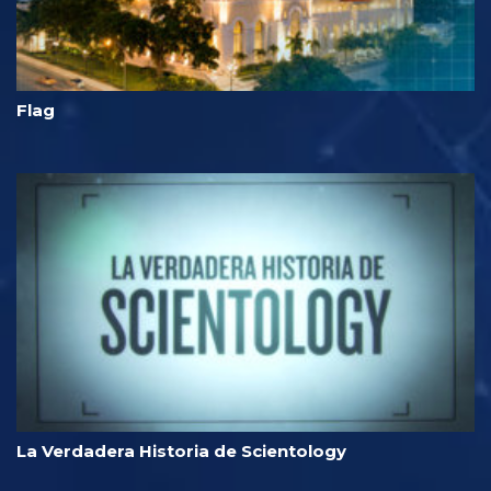
Flag
La Verdadera Historia de Scientology