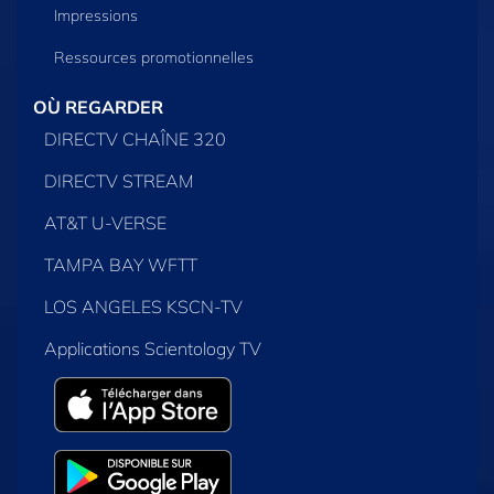
Impressions
Ressources promotionnelles
OÙ REGARDER
DIRECTV CHAÎNE 320
DIRECTV STREAM
AT&T U-VERSE
TAMPA BAY WFTT
LOS ANGELES KSCN-TV
Applications Scientology TV