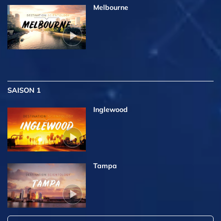
Melbourne
SAISON 1
Inglewood
Tampa