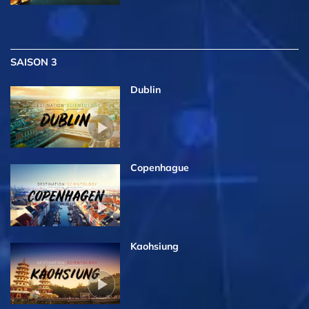
SAISON 3
Dublin
Copenhague
Kaohsiung