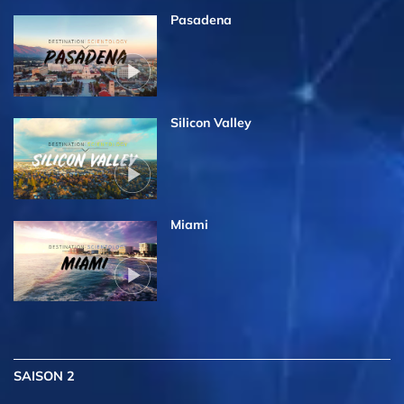
Pasadena
Silicon Valley
Miami
SAISON 2