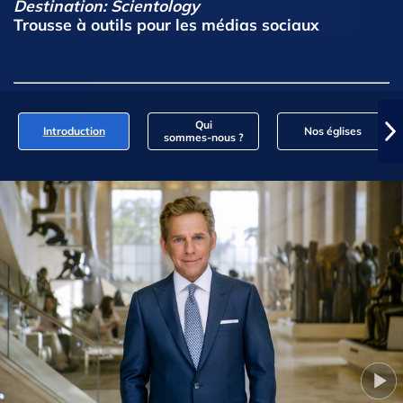
Destination: Scientology
Trousse à outils pour les médias sociaux
Qui
Introduction
Nos églises
sommes‑nous ?