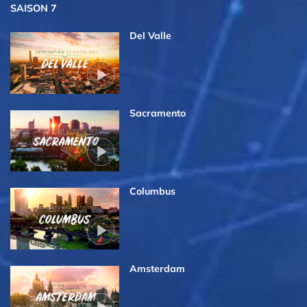
SAISON 7
Del Valle
Sacramento
Columbus
Amsterdam