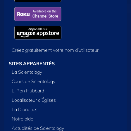
Créez gratuitement votre nom d’utilisateur
SITES APPARENTÉS
La Scientology
Cours de Scientology
L. Ron Hubbard
Localisateur d’Églises
La Dianetics
Notre aide
Actualités de Scientology