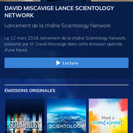
DAVID MISCAVIGE LANCE SCIENTOLOGY
NETWORK
Lancement de la chaîne Scientology Network
Le 12 mars 2018, lancement de la chaîne Scientology Network,
présenté par M. David Miscavige dans cette émission spéciale
d’une heure.
Lecture
ÉMISSIONS
ORIGINALES