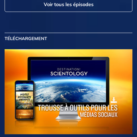
Voir tous les épisodes
TÉLÉCHARGEMENT