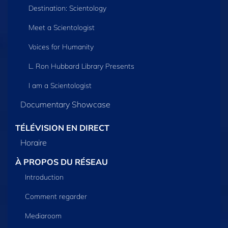
Destination: Scientology
Meet a Scientologist
Voices for Humanity
L. Ron Hubbard Library Presents
I am a Scientologist
Documentary Showcase
TÉLÉVISION EN DIRECT
Horaire
À PROPOS DU RÉSEAU
Introduction
Comment regarder
Mediaroom