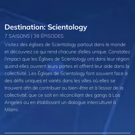
Destination: Scientology
7 SAISONS | 38 ÉPISODES
Visitez des églises de Scientology partout dans le monde
et découvrez ce qui rend chacune d’elles unique. Constatez
l’impact que les Églises de Scientology ont dans leur région
quand elles ouvrent leurs portes et offrent leur aide dans la
collectivité. Les Églises de Scientology font souvent face à
des défis uniques et variés dans les villes où elles se
trouvent afin de contribuer au bien-être et à l’essor de la
collectivité, que ce soit en réconciliant des gangs à Los
Angeles ou en établissant un dialogue interculturel à
Miami.