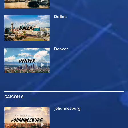
Dallas
Denver
SAISON 6
Johannesburg