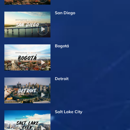
San Diego
Bogotá
Detroit
Salt Lake City