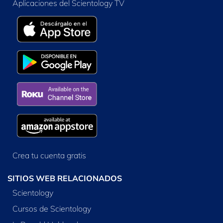
Aplicaciones del Scientology TV
Crea tu cuenta gratis
SITIOS WEB RELACIONADOS
Scientology
Cursos de Scientology