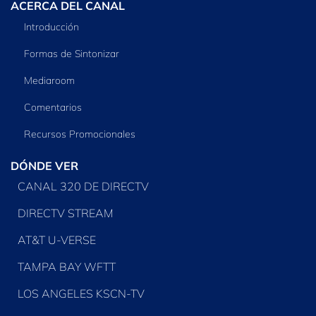
ACERCA DEL CANAL
Introducción
Formas de Sintonizar
Mediaroom
Comentarios
Recursos Promocionales
DÓNDE VER
CANAL 320 DE DIRECTV
DIRECTV STREAM
AT&T U-VERSE
TAMPA BAY WFTT
LOS ANGELES KSCN-TV