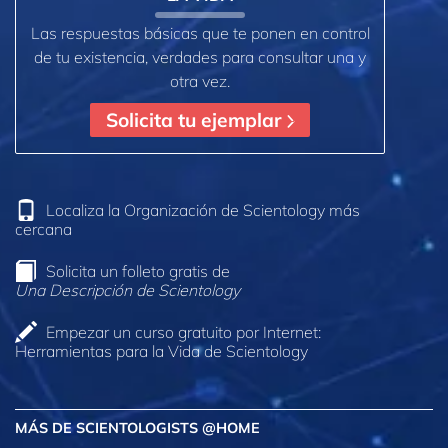
Las respuestas básicas que te ponen en control
de tu existencia, verdades para consultar una y
otra vez.
Solicita tu ejemplar
Localiza la Organización de Scientology más
cercana
Solicita un folleto gratis de
Una Descripción de Scientology
Empezar un curso gratuito por Internet:
Herramientas para la Vida de Scientology
MÁS DE SCIENTOLOGISTS @HOME