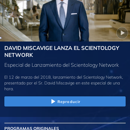
DAVID MISCAVIGE LANZA EL SCIENTOLOGY
NETWORK
Especial de Lanzamiento del Scientology Network
El 12 de marzo del 2018, lanzamiento del Scientology Network,
presentado por el Sr. David Miscavige en este especial de una
hora.
Reproducir
PROGRAMAS
ORIGINALES