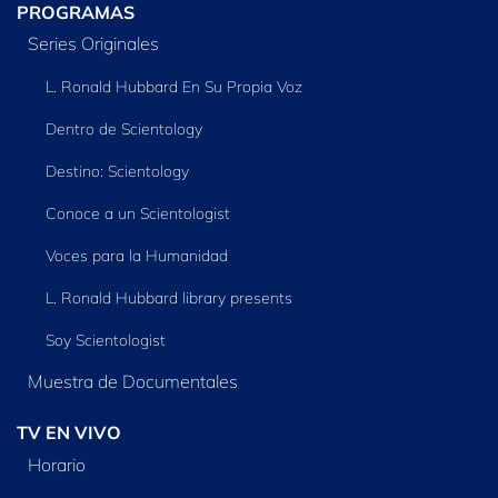
PROGRAMAS
Series Originales
L. Ronald Hubbard En Su Propia Voz
Dentro de Scientology
Destino: Scientology
Conoce a un Scientologist
Voces para la Humanidad
L. Ronald Hubbard library presents
Soy Scientologist
Muestra de Documentales
TV EN VIVO
Horario