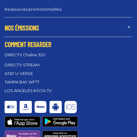
Ressources promotionnelles
NOS ÉMISSIONS
COMMENT REGARDER
DIRECTV Chaîne 320
DIRECTV STREAM
AT&T U-VERSE
TAMPA BAY WFTT
LOS ANGELES KSCN-TV