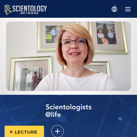
LECTURE