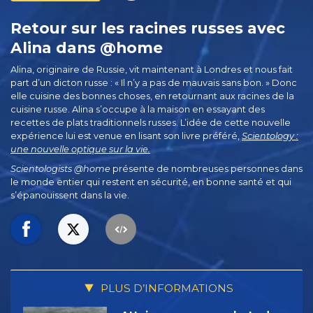
Retour sur les racines russes avec
Alina dans @home
Alina, originaire de Russie, vit maintenant à Londres et nous fait
part d’un dicton russe : « Il n’y a pas de mauvais sans bon. » Donc
elle cuisine des bonnes choses, en retournant aux racines de la
cuisine russe. Alina s’occupe à la maison en essayant des
recettes de plats traditionnels russes. L’idée de cette nouvelle
expérience lui est venue en lisant son livre préféré,
Scientology :
une nouvelle optique sur la vie.
Scientologists @home
présente de nombreuses personnes dans
le monde entier qui restent en sécurité, en bonne santé et qui
s’épanouissent dans la vie.
PLUS D’INFORMATIONS