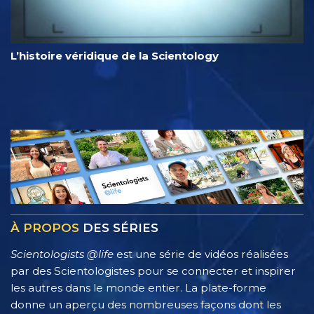
L’histoire véridique de la Scientology
À PROPOS
DES SÉRIES
Scientologists @life
est une série de vidéos réalisées
par des Scientologistes pour se connecter et inspirer
les autres dans le monde entier. La plate-forme
donne un aperçu des nombreuses façons dont les