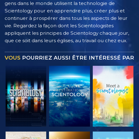
gens dans le monde utilisent la technologie de
Scientology pour en apprendre plus, créer plus et
continuer à prospérer dans tous les aspects de leur
vie. Regardez la façon dont les Scientologistes
appliquent les principes de Scientology chaque jour,
que ce soit dans leurs églises, au travail ou chez eux.
VOUS
POURRIEZ AUSSI ÊTRE INTÉRESSÉ PAR