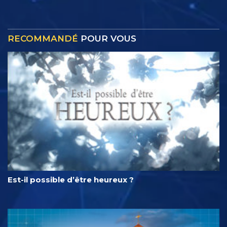
RECOMMANDÉ
POUR VOUS
Est-il possible d’être heureux ?