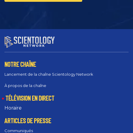
NOTRE CHAÎNE
Lancement de la chaîne Scientology Network
À propos de la chaîne
TÉLÉVISION EN DIRECT
Horaire
ARTICLES DE PRESSE
Communiqués