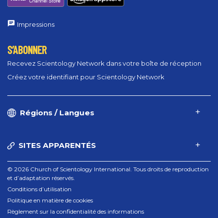
Impressions
S’ABONNER
Recevez Scientology Network dans votre boîte de réception
Créez votre identifiant pour Scientology Network
Régions / Langues
SITES APPARENTÉS
© 2026 Church of Scientology International. Tous droits de reproduction
et d’adaptation réservés.
Conditions d’utilisation
Politique en matière de cookies
Règlement sur la confidentialité des informations