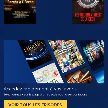
REGARDER
DÉCOUVRIR
LES SÉRIES
Accédez rapidement à vos favoris
Sélectionnez + sur la page d’un épisode pour créer vos favoris
VOIR TOUS LES ÉPISODES