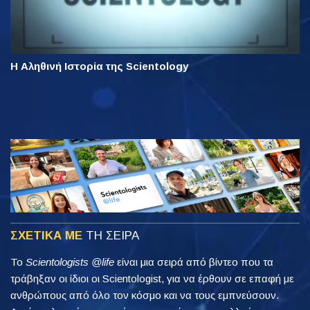
Η Αληθινή Ιστορία της Scientology
ΣΧΕΤΙΚΑ ΜΕ
ΤΗ ΣΕΙΡΑ
Το
Scientologists @life
είναι μια σειρά από βίντεο που τα
τράβηξαν οι ίδιοι οι Scientologist, για να έρθουν σε επαφή με
ανθρώπους από όλο τον κόσμο και να τους εμπνεύσουν.