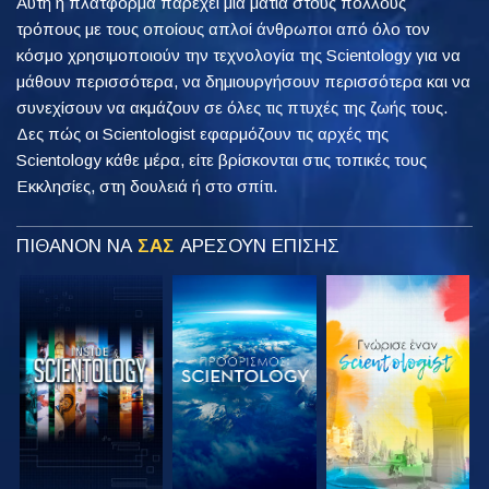
Αυτή η πλατφόρμα παρέχει μια ματιά στους πολλούς
τρόπους με τους οποίους απλοί άνθρωποι από όλο τον
κόσμο χρησιμοποιούν την τεχνολογία της Scientology για να
μάθουν περισσότερα, να δημιουργήσουν περισσότερα και να
συνεχίσουν να ακμάζουν σε όλες τις πτυχές της ζωής τους.
Δες πώς οι Scientologist εφαρμόζουν τις αρχές της
Scientology κάθε μέρα, είτε βρίσκονται στις τοπικές τους
Εκκλησίες, στη δουλειά ή στο σπίτι.
ΠΙΘΑΝΟΝ ΝΑ
ΣΑΣ
ΑΡΕΣΟΥΝ ΕΠΙΣΗΣ