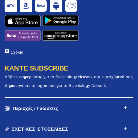
Σχόλια
ΚΑΝΤΕ SUBSCRIBE
Λάβετε ενημερώσεις για το Scientology Network στα εισερχόμενά σας
Δημιουργήστε το logon σας για το Scientology Network
Περιοχές / Γλώσσες
ΣΧΕΤΙΚΕΣ ΙΣΤΟΣΕΛΙΔΕΣ