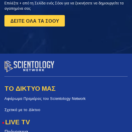
Επιλέξτε + από τη Σελίδα ενός Σόου για να ξεκινήσετε να δημιουργείτε τα
αγαπημένα σας
ΔΕΙΤΕ ΟΛΑ ΤΑ ΣΟΟΥ
ΤΟ ΔΙΚΤΥΟ ΜΑΣ
Αφιέρωμα Πρεμιέρας του Scientology Network
Σχετικά με το Δίκτυο
LIVE TV
Πρόγραμμα