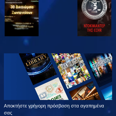
ΠΑΡΑΚΟΛΟΥΘΗΣΤΕ
ΠΑΡΑΚΟΛΟΥΘΗΣΤΕ
ΠΑΡΑΚΟΛΟΥΘΗΣΤΕ
ΠΑΡΑΚΟΛΟΥΘΗΣΤΕ
ΕΞΕΡΕΥΝΗΣΤΕ
ΤΗ ΣΕΙΡΑ
Αποκτήστε γρήγορη πρόσβαση στα αγαπημένα
σας