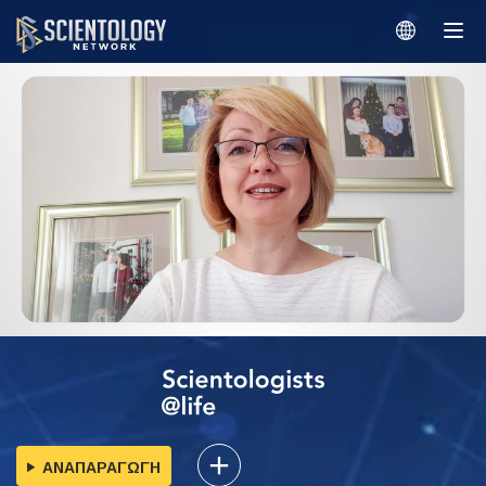
ΑΝΑΠΑΡΑΓΩΓΗ