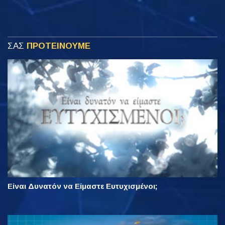
ΣΑΣ
ΠΡΟΤΕΙΝΟΥΜΕ
Είναι Δυνατόν να Είμαστε Ευτυχισμένοι;