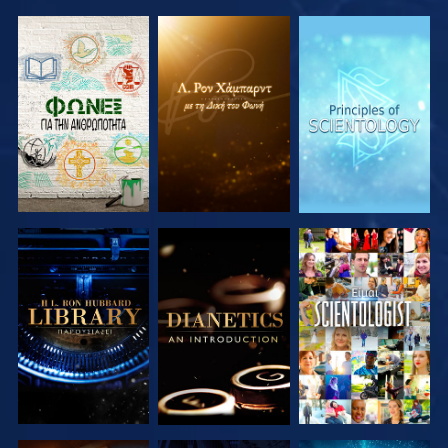
ΕΞΕΡΕΥΝΗΣΤΕ
ΕΞΕΡΕΥΝΗΣΤΕ
ΕΞΕΡΕΥΝΗΣΤΕ
ΤΗ ΣΕΙΡΑ
ΤΗ ΣΕΙΡΑ
ΤΗ ΣΕΙΡΑ
ΕΞΕΡΕΥΝΗΣΤΕ
ΕΞΕΡΕΥΝΗΣΤΕ
ΠΑΡΑΚΟΛΟΥΘΗΣΤΕ
ΤΗ ΣΕΙΡΑ
ΤΗ ΣΕΙΡΑ