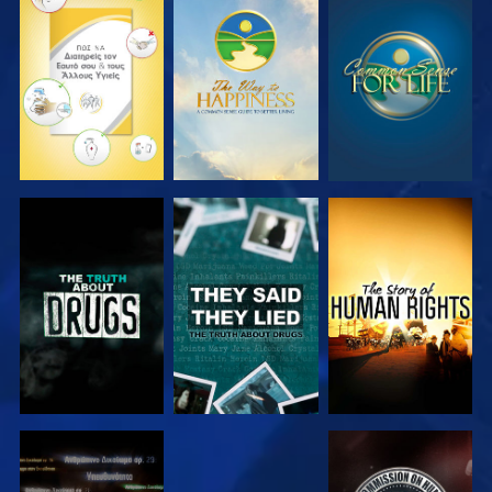
ΠΑΡΑΚΟΛΟΥΘΗΣΤΕ
ΠΑΡΑΚΟΛΟΥΘΗΣΤΕ
ΠΑΡΑΚΟΛΟΥΘΗΣΤΕ
ΠΑΡΑΚΟΛΟΥΘΗΣΤΕ
ΠΑΡΑΚΟΛΟΥΘΗΣΤΕ
ΠΑΡΑΚΟΛΟΥΘΗΣΤΕ