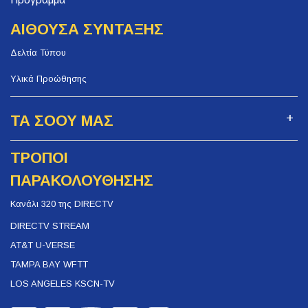
ΑΙΘΟΥΣΑ ΣΥΝΤΑΞΗΣ
Δελτία Τύπου
Υλικά Προώθησης
ΤΑ ΣΟΟΥ ΜΑΣ
ΤΡΟΠΟΙ
ΠΑΡΑΚΟΛΟΥΘΗΣΗΣ
Κανάλι 320 της DIRECTV
DIRECTV STREAM
AT&T U-VERSE
TAMPA BAY WFTT
LOS ANGELES KSCN-TV