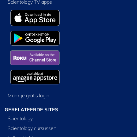
Scientology TV apps
Maak je gratis login
GERELATEERDE SITES
Scientology
Scientology cursussen