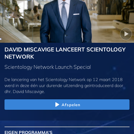
DAVID MISCAVIGE LANCEERT SCIENTOLOGY
NETWORK
Scientology Network Launch Special
De lancering van het Scientology Network op 12 maart 2018
werd in deze één uur durende uitzending geïntroduceerd door
dhr. David Miscavige.
Afspelen
EIGEN
PROGRAMMA’S