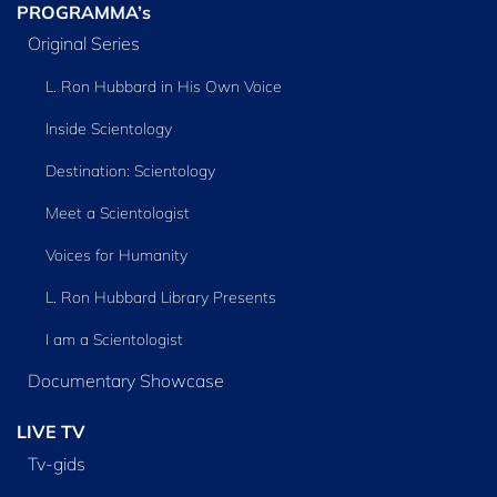
PROGRAMMA’s
Original Series
L. Ron Hubbard in His Own Voice
Inside Scientology
Destination: Scientology
Meet a Scientologist
Voices for Humanity
L. Ron Hubbard Library Presents
I am a Scientologist
Documentary Showcase
LIVE TV
Tv‑gids