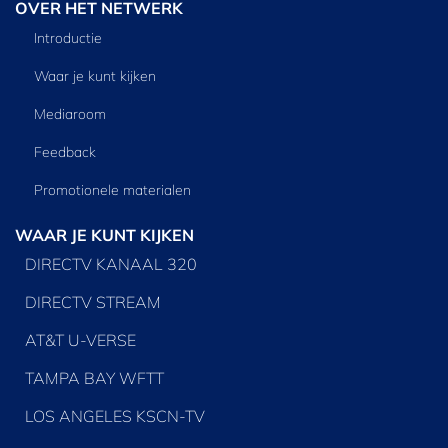
OVER HET NETWERK
Introductie
Waar je kunt kijken
Mediaroom
Feedback
Promotionele materialen
WAAR JE KUNT KIJKEN
DIRECTV KANAAL 320
DIRECTV STREAM
AT&T U-VERSE
TAMPA BAY WFTT
LOS ANGELES KSCN-TV