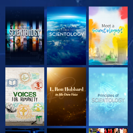
VERKEN DE SERIE
VERKEN DE SERIE
VERKEN DE SERIE