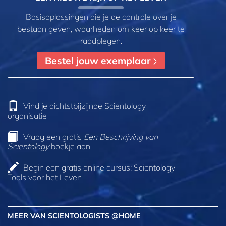
Basisoplossingen die je de controle over je
bestaan geven, waarheden om keer op keer te
raadplegen.
Bestel jouw exemplaar
Vind je dichtstbijzijnde Scientology
organisatie
Vraag een gratis
Een Beschrijving van
Scientology
boekje aan
Begin een gratis online cursus: Scientology
Tools voor het Leven
MEER VAN SCIENTOLOGISTS @HOME