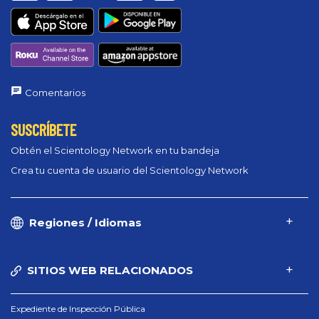
Comentarios
SUSCRÍBETE
Obtén el Scientology Network en tu bandeja
Crea tu cuenta de usuario del Scientology Network
Regiones / Idiomas
SITIOS WEB RELACIONADOS
Expediente de Inspección Pública