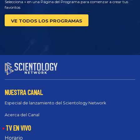
Selecciona + en una Página del Programa para comenzar a crear tus
favoritos
VE TODOS LOS PROGRAMAS
NUESTRA CANAL
Especial de lanzamiento del Scientology Network
Acerca del Canal
TV EN VIVO
Horario