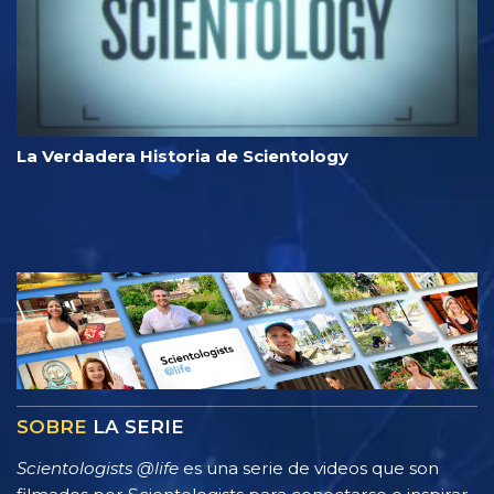
La Verdadera Historia de Scientology
SOBRE
LA SERIE
Scientologists @life
es una serie de videos que son