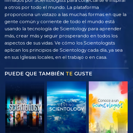
filmados por Scientologists para conectarse e inspirar
a otros por todo el mundo. La plataforma
proporciona un vistazo a las muchas formas en que la
gente común y corriente de todo el mundo está
usando la tecnología de Scientology para aprender
más, crear más y seguir prosperando en todos los
aspectos de sus vidas. Ve cómo los Scientologists
aplican los principios de Scientology cada día, ya sea
en sus Iglesias locales, en el trabajo o en casa.
PUEDE QUE TAMBIÉN
TE
GUSTE