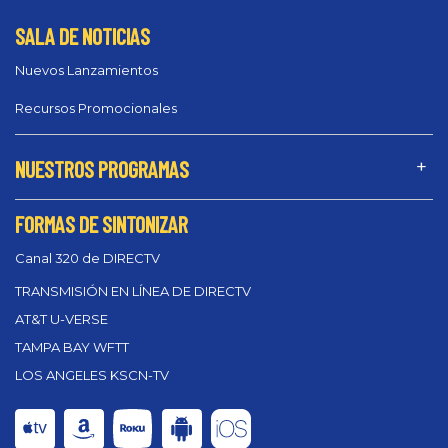
SALA DE NOTICIAS
Nuevos Lanzamientos
Recursos Promocionales
NUESTROS PROGRAMAS
FORMAS DE SINTONIZAR
Canal 320 de DIRECTV
TRANSMISIÓN EN LÍNEA DE DIRECTV
AT&T U-VERSE
TAMPA BAY WFTT
LOS ANGELES KSCN-TV