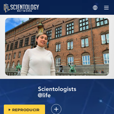
REPRODUCIR