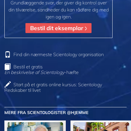
Grundlæggende svar, der giver dig kontrol over
din tilværelse, sandheder du kan rådføre dig med
igen og igen.
Bestil dit eksemplar
Find din nærmeste Scientology organisation
Bestil et gratis
En beskrivelse af Scientology
-hæfte
Start på et gratis online kursus: Scientology
Redskaber til livet
MERE FRA SCIENTOLOGISTER @HJEMME