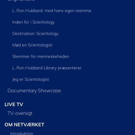
L. Ron Hubbard: med hans egen stemme
Inden for i Scientology
Destination: Scientology
Mød en Scientologist
Stemmer for menneskeheden
L. Ron Hubbard Library præsenterer
Jeg er Scientologist
Documentary Showcase
LIVE TV
TV-oversigt
OM NETVÆRKET
Introduktion