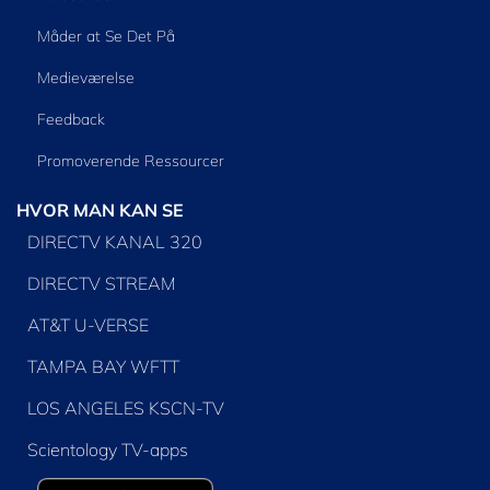
Måder at Se Det På
Medieværelse
Feedback
Promoverende Ressourcer
HVOR MAN KAN SE
DIRECTV KANAL 320
DIRECTV STREAM
AT&T U-VERSE
TAMPA BAY WFTT
LOS ANGELES KSCN-TV
Scientology TV-apps