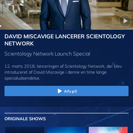
DAVID MISCAVIGE LANCERER SCIENTOLOGY
NETWORK
Scientology Network Launch Special
12. marts 2018, lanceringen af Scientology Network, der blev
introduceret af David Miscavige i denne en time lange
specialudsendelse.
Afspil
ORIGINALE
SHOWS