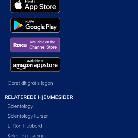
Opret dit gratis logon
RELATEREDE HJEMMESIDER
Scientology
Scientology kurser
L. Ron Hubbard
Kirke-lokalisering