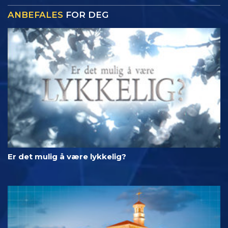
ANBEFALES
FOR DEG
Er det mulig å være lykkelig?