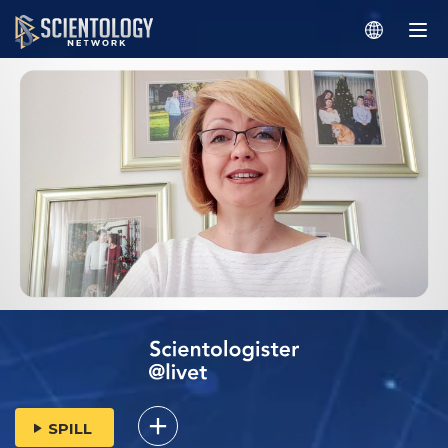
SPILL