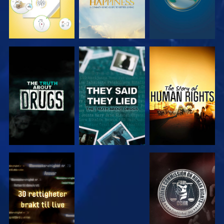
SE
SE
SE
SE
SE
SE