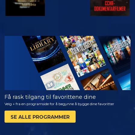
SE
UTFORSK
SERIEN
Få rask tilgang til favorittene dine
Velg + fra en programside for å begynne å bygge dine favoritter
SE ALLE PROGRAMMER