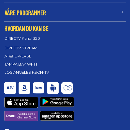
VÅRE PROGRAMMER
HVORDAN DU KAN SE
DIRECTV Kanal 320
DIRECTV STREAM
AT&T U-VERSE
TAMPA BAY WFTT
LOS ANGELES KSCN-TV