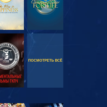
МОТРЕТЬ
СМОТРЕТЬ
ПОСМОТРЕТЬ ВСЁ
МОТРЕТЬ