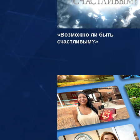
«Возможно ли быть
счастливым?»