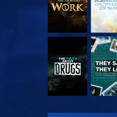
СМОТРЕТЬ
СМОТРЕ
СМОТРЕТЬ
СМОТРЕ