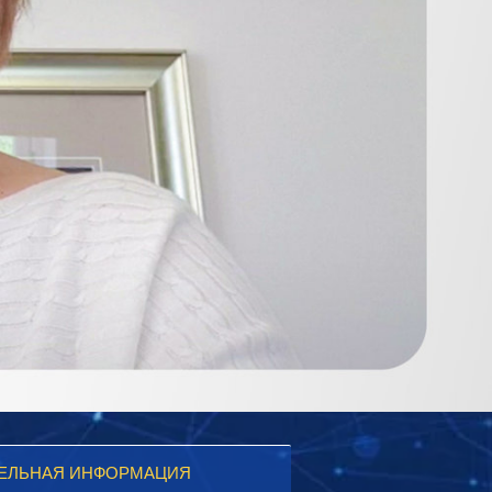
ЕЛЬНАЯ ИНФОРМАЦИЯ