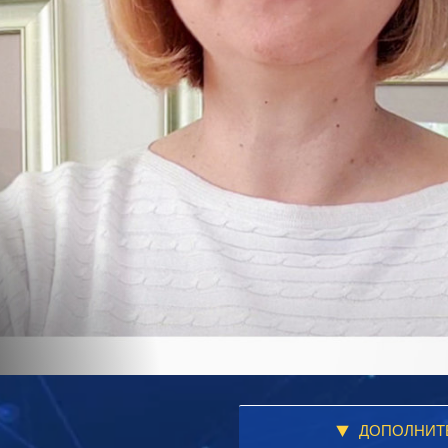
ДОПОЛНИТ