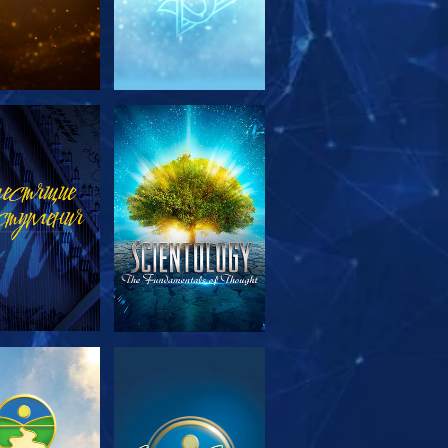
МОТРЕТЬ
СМОТРЕТЬ
ЕРЕДАЧИ
МОТРЕТЬ
СМОТРЕТЬ
ЕРЕДАЧИ