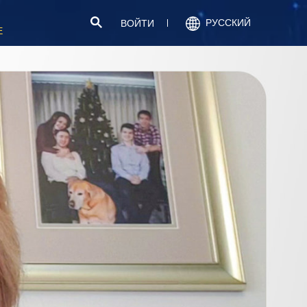
РУССКИЙ
ВОЙТИ
Е