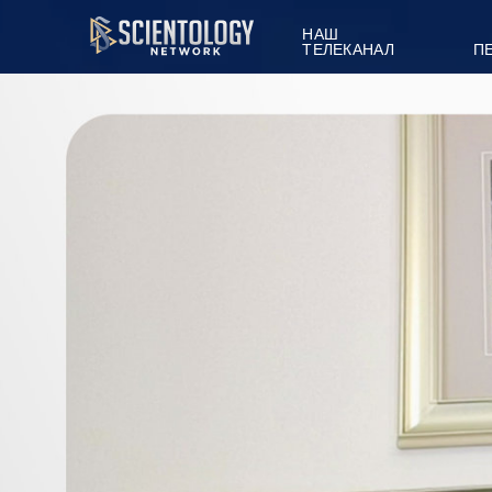
НАШ
ТЕЛЕКАНАЛ
П