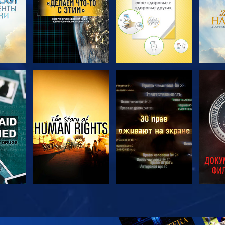
ТЬ
СМОТРЕТЬ
СМОТРЕТЬ
С
ТЬ
СМОТРЕТЬ
СМОТРЕТЬ
С