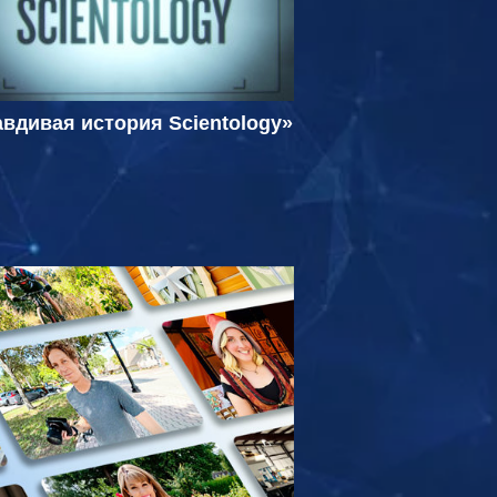
вдивая история Scientology»