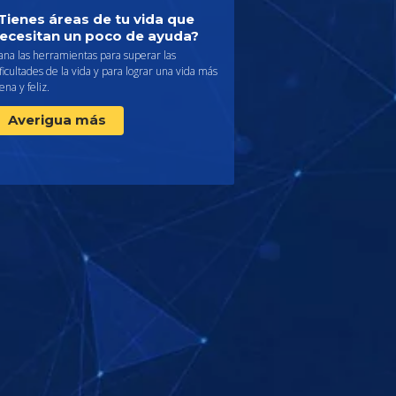
Tienes áreas de tu vida que
ecesitan un poco de ayuda?
ana las herramientas para superar las
ficultades de la vida y para lograr una vida más
ena y feliz.
Averigua más