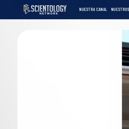
NUESTRA CANAL
NUESTROS