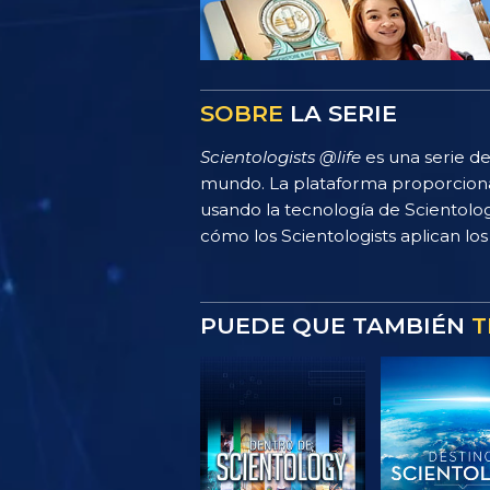
SOBRE
LA SERIE
Scientologists @life
es una serie de
mundo. La plataforma proporciona
usando la tecnología de Scientolo
cómo los Scientologists aplican los 
PUEDE QUE TAMBIÉN
T