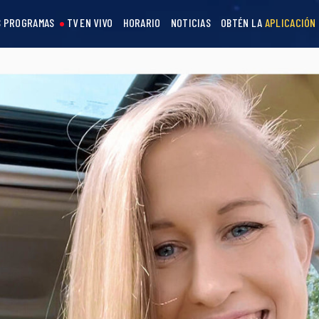
 PROGRAMAS
TV EN VIVO
HORARIO
NOTICIAS
OBTÉN LA
APLICACIÓN