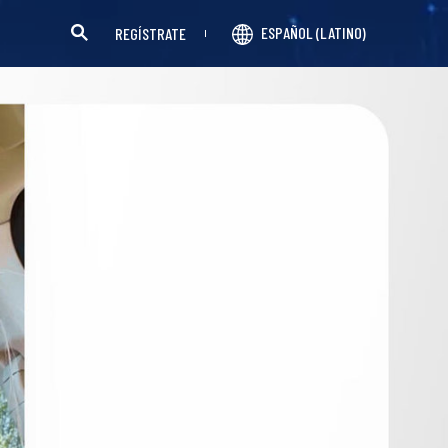
ESPAÑOL (LATINO)
REGÍSTRATE