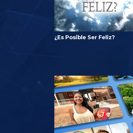
¿Es Posible Ser Feliz?