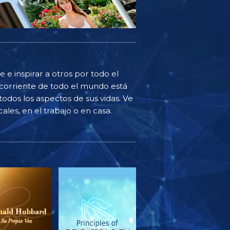
 e inspirar a otros por todo el
corriente de todo el mundo está
odos los aspectos de sus vidas. Ve
ales, en el trabajo o en casa.