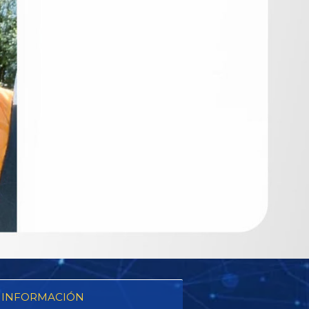
 INFORMACIÓN