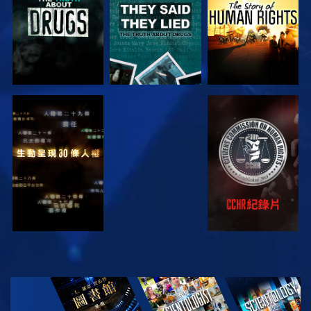
觀看
觀看
觀看
觀看
探索系列節目