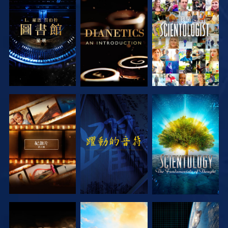
探索系列節目
探索系列節目
觀看
探索系列節目
觀看
探索系列節目