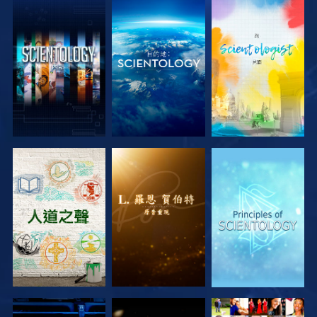
探索系列節目
探索系列節目
探索系列節目