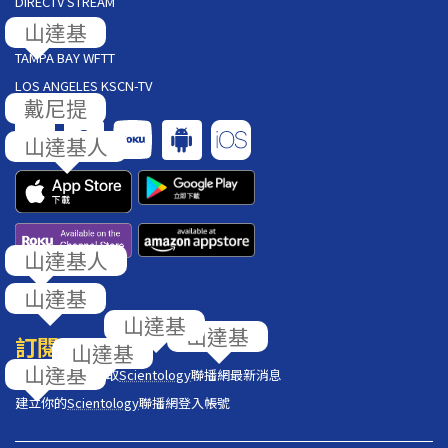
DIRECTV STREAM
AT&T U-VERSE
TAMPA BAY WFTT
LOS ANGELES KSCN-TV
回饋
訂閱
在你的收件匣獲取
Scientology
聯播網最新消息
建立你的
Scientology
聯播網登入帳號