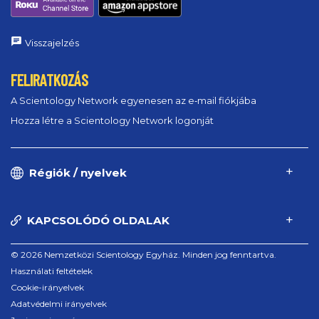
Visszajelzés
FELIRATKOZÁS
A Scientology Network egyenesen az e‑mail fiókjába
Hozza létre a Scientology Network logonját
Régiók / nyelvek
KAPCSOLÓDÓ OLDALAK
© 2026 Nemzetközi Scientology Egyház. Minden jog fenntartva.
Használati feltételek
Cookie-irányelvek
Adatvédelmi irányelvek