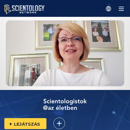
LEJÁTSZÁS