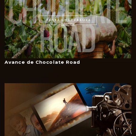
Avance de Chocolate Road