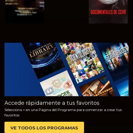
VE
EXPLORA LAS
SERIES
Accede rápidamente a tus favoritos
Selecciona + en una Página del Programa para comenzar a crear tus
favoritos
VE TODOS LOS PROGRAMAS