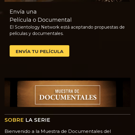
Envía una
Película o Documental
El Scientology Network está aceptando propuestas de
películas y documentales.
ENVÍA TU PELÍCULA
SOBRE
LA SERIE
Bienvenido a la Muestra de Documentales del