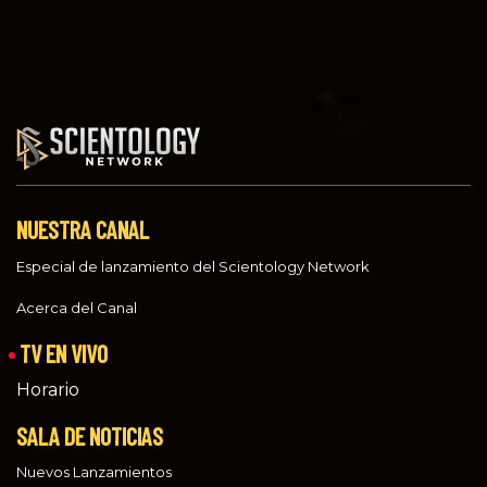
NUESTRA CANAL
Especial de lanzamiento del Scientology Network
Acerca del Canal
TV EN VIVO
Horario
SALA DE NOTICIAS
Nuevos Lanzamientos