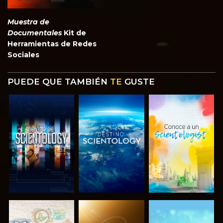
Muestra de
Documentales
Kit de
Herramientas de Redes
Sociales
PUEDE QUE TAMBIÉN
TE
GUSTE