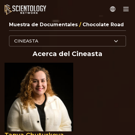
Muestra de Documentales
/
Chocolate Road
CINEASTA
Acerca del Cineasta