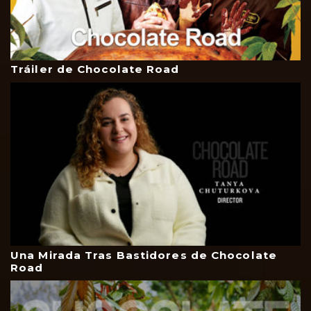
Tráiler de Chocolate Road
Una Mirada Tras Bastidores de Chocolate
Road