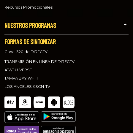
Recursos Promocionales
NUESTROS PROGRAMAS
FORMAS DE SINTONIZAR
Canal 320 de DIRECTV
TRANSMISIÓN EN LÍNEA DE DIRECTV
AT&T U-VERSE
TAMPA BAY WFTT
LOS ANGELES KSCN-TV