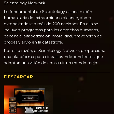
Scientology Network.
Lo fundamental de Scientology es una misión
humanitaria de extraordinario alcance, ahora
extendiéndose a más de 200 naciones. En ella se
incluyen programas para los derechos humanos,
decencia, alfabetización, moralidad, prevención de
drogas y alivio en la catástrofe.
Por esta razón, el Scientology Network proporciona
una plataforma para cineastas independientes que
adoptan una visión de construir un mundo mejor.
DESCARGAR