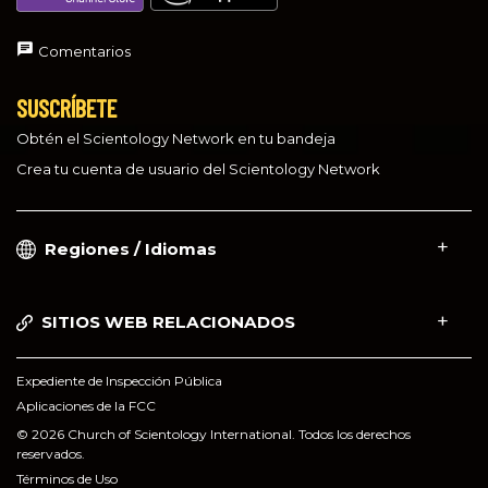
Comentarios
SUSCRÍBETE
Obtén el Scientology Network en tu bandeja
Crea tu cuenta de usuario del Scientology Network
Regiones / Idiomas
SITIOS WEB RELACIONADOS
Expediente de Inspección Pública
Aplicaciones de la FCC
© 2026 Church of Scientology International. Todos los derechos
reservados.
Términos de Uso