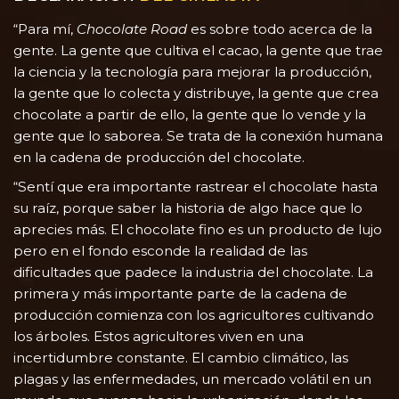
“Para mí,
Chocolate Road
es sobre todo acerca de la
gente. La gente que cultiva el cacao, la gente que trae
la ciencia y la tecnología para mejorar la producción,
la gente que lo colecta y distribuye, la gente que crea
chocolate a partir de ello, la gente que lo vende y la
gente que lo saborea. Se trata de la conexión humana
en la cadena de producción del chocolate.
“Sentí que era importante rastrear el chocolate hasta
su raíz, porque saber la historia de algo hace que lo
aprecies más. El chocolate fino es un producto de lujo
pero en el fondo esconde la realidad de las
dificultades que padece la industria del chocolate. La
primera y más importante parte de la cadena de
producción comienza con los agricultores cultivando
los árboles. Estos agricultores viven en una
incertidumbre constante. El cambio climático, las
plagas y las enfermedades, un mercado volátil en un