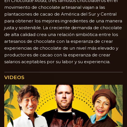
En
Chocolate Road
, tres famosos chocolateros en el
movimiento de chocolate artesanal viajan a las
plantaciones de cacao de América del Sur y Central
para obtener los mejores ingredientes de una manera
justa y sostenible. La creciente demanda de chocolate
de alta calidad crea una relación simbiótica entre los
artesanos de chocolate con la esperanza de crear
experiencias de chocolate de un nivel más elevado y
productores de cacao con la esperanza de crear
salarios aceptables por su labor y su experiencia.
VIDEOS